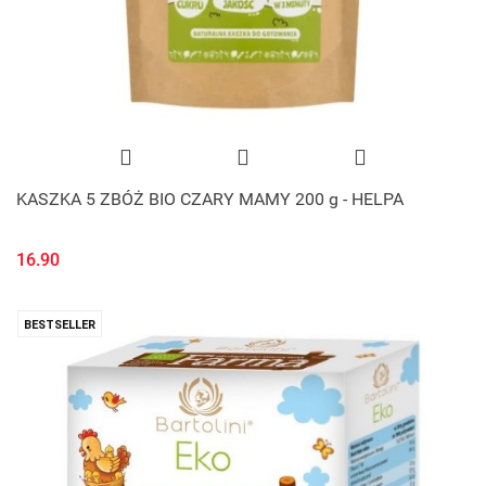
KASZKA 5 ZBÓŻ BIO CZARY MAMY 200 g - HELPA
16.90
BESTSELLER