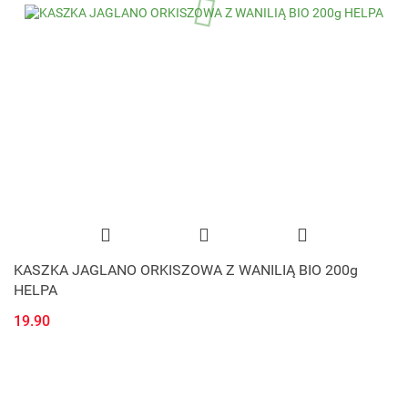
KASZKA JAGLANO ORKISZOWA Z WANILIĄ BIO 200g
HELPA
19.90