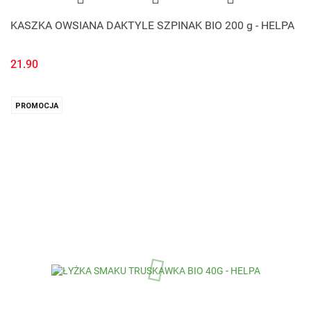
KASZKA OWSIANA DAKTYLE SZPINAK BIO 200 g - HELPA
21.90
PROMOCJA