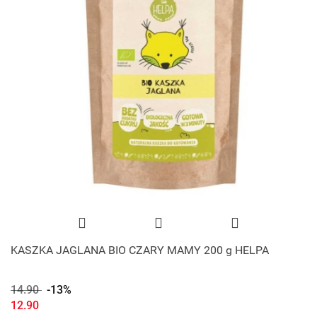
KASZKA JAGLANA BIO CZARY MAMY 200 g HELPA
14.90
-13%
12.90