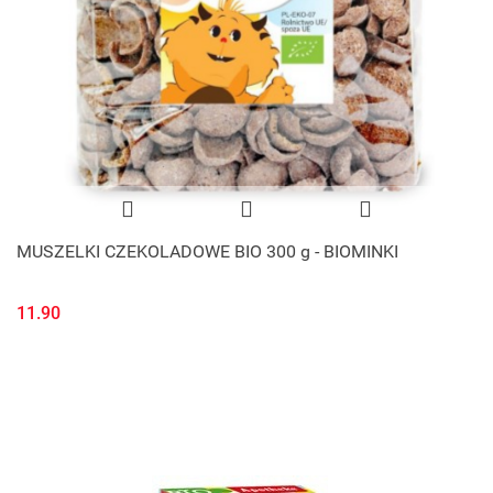
MUSZELKI CZEKOLADOWE BIO 300 g - BIOMINKI
11.90