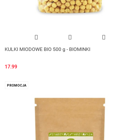
KULKI MIODOWE BIO 500 g - BIOMINKI
17.99
PROMOCJA