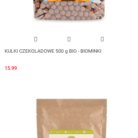
KULKI CZEKOLADOWE 500 g BIO - BIOMINKI
15.99