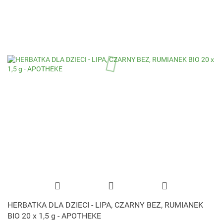
HERBATKA DLA DZIECI - LIPA, CZARNY BEZ, RUMIANEK
BIO 20 x 1,5 g - APOTHEKE