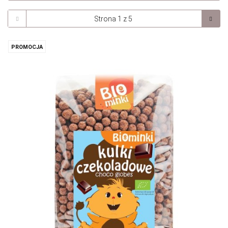
PROMOCJA