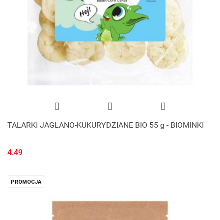
TALARKI JAGLANO-KUKURYDZIANE BIO 55 g - BIOMINKI
4.49
PROMOCJA