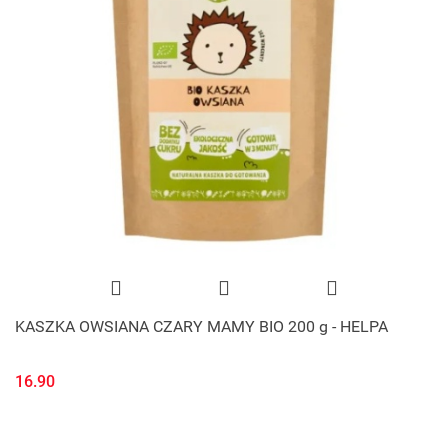
KASZKA OWSIANA CZARY MAMY BIO 200 g - HELPA
16.90