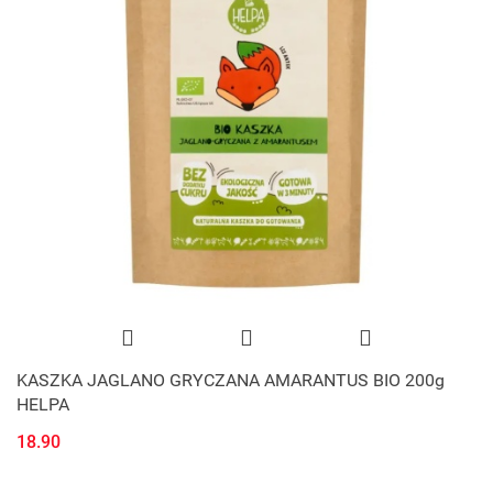
KASZKA JAGLANO GRYCZANA AMARANTUS BIO 200g
HELPA
18.90