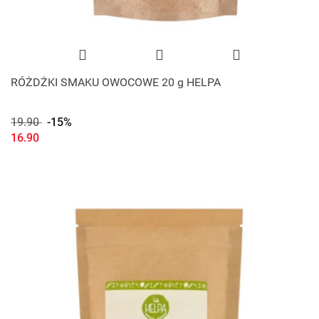
RÓŻDŻKI SMAKU OWOCOWE 20 g HELPA
19.90
-15%
16.90