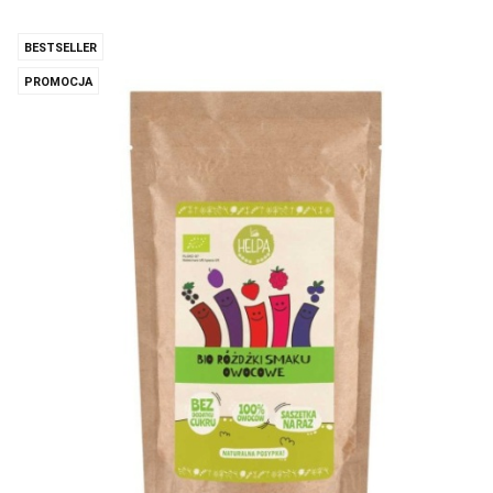
BESTSELLER
PROMOCJA