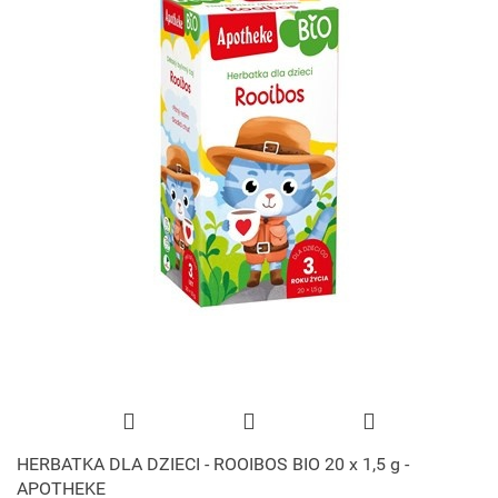
HERBATKA DLA DZIECI - ROOIBOS BIO 20 x 1,5 g -
APOTHEKE