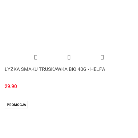
ŁYŻKA SMAKU TRUSKAWKA BIO 40G - HELPA
29.90
PROMOCJA