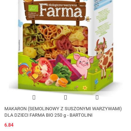
MAKARON (SEMOLINOWY Z SUSZONYMI WARZYWAMI)
DLA DZIECI FARMA BIO 250 g - BARTOLINI
6.84