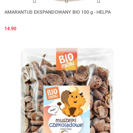
AMARANTUS EKSPANDOWANY BIO 100 g - HELPA
14.90