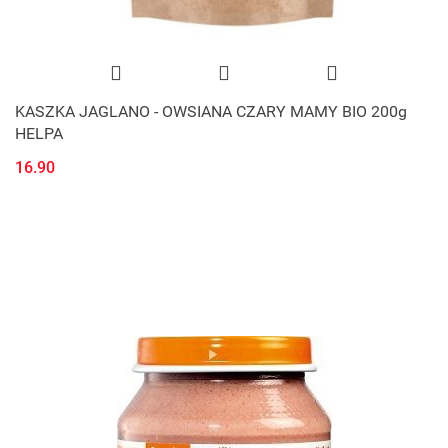
KASZKA JAGLANO - OWSIANA CZARY MAMY BIO 200g
HELPA
16.90