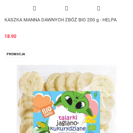
KASZKA MANNA DAWNYCH ZBÓŻ BIO 200 g - HELPA
18.90
PROMOCJA