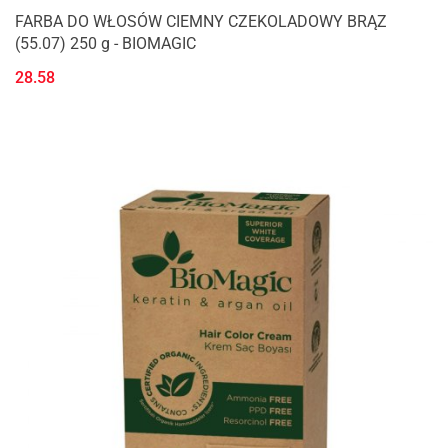
FARBA DO WŁOSÓW CIEMNY CZEKOLADOWY BRĄZ
(55.07) 250 g - BIOMAGIC
28.58