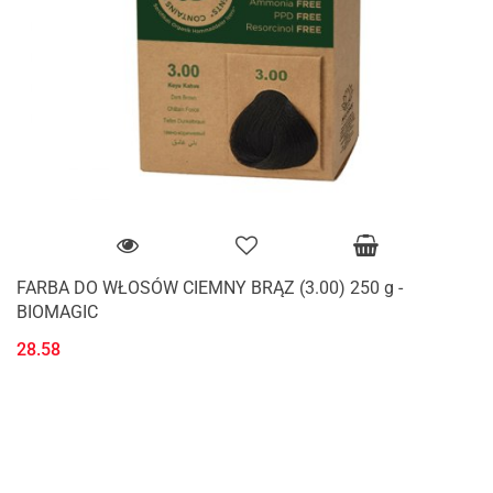
FARBA DO WŁOSÓW CIEMNY BRĄZ (3.00) 250 g -
BIOMAGIC
28.58