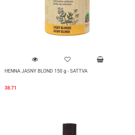
HENNA JASNY BLOND 150 g - SATTVA
38.71