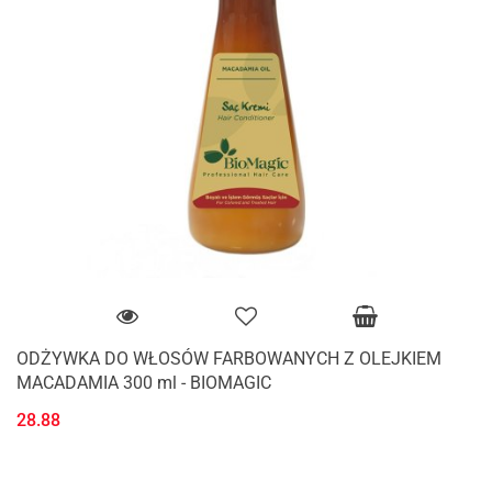
ODŻYWKA DO WŁOSÓW FARBOWANYCH Z OLEJKIEM
MACADAMIA 300 ml - BIOMAGIC
28.88