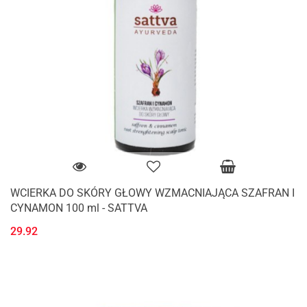
WCIERKA DO SKÓRY GŁOWY WZMACNIAJĄCA SZAFRAN I
CYNAMON 100 ml - SATTVA
29.92