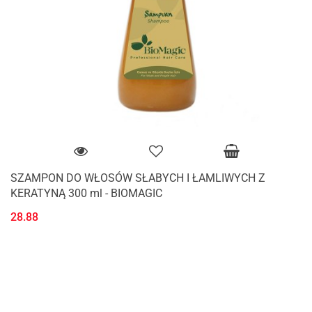
SZAMPON DO WŁOSÓW SŁABYCH I ŁAMLIWYCH Z
KERATYNĄ 300 ml - BIOMAGIC
28.88