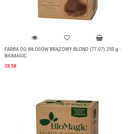
FARBA DO WŁOSÓW BRĄZOWY BLOND (77.07) 250 g -
BIOMAGIC
28.58