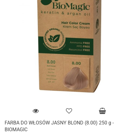
FARBA DO WŁOSÓW JASNY BLOND (8.00) 250 g -
BIOMAGIC