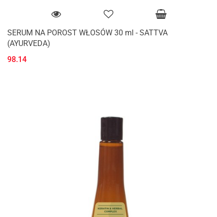
SERUM NA POROST WŁOSÓW 30 ml - SATTVA
(AYURVEDA)
98.14