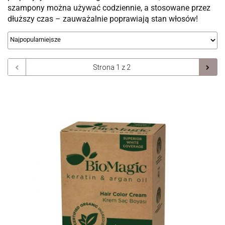
szampony można używać codziennie, a stosowane przez
dłuższy czas – zauważalnie poprawiają stan włosów!