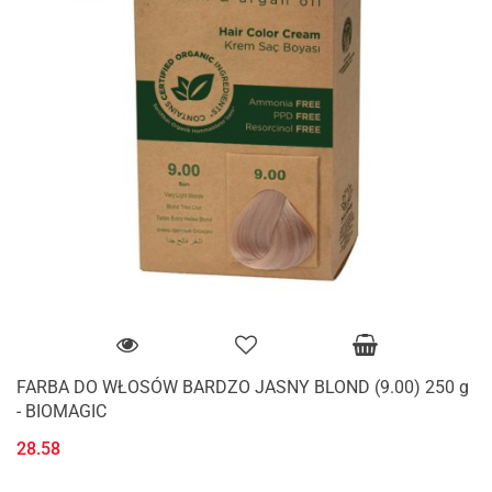
FARBA DO WŁOSÓW BARDZO JASNY BLOND (9.00) 250 g
- BIOMAGIC
28.58