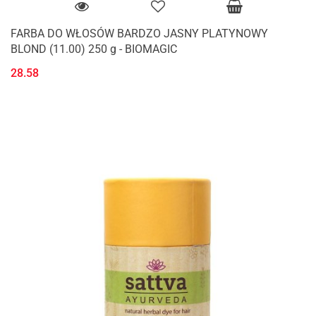
FARBA DO WŁOSÓW BARDZO JASNY PLATYNOWY
BLOND (11.00) 250 g - BIOMAGIC
28.58