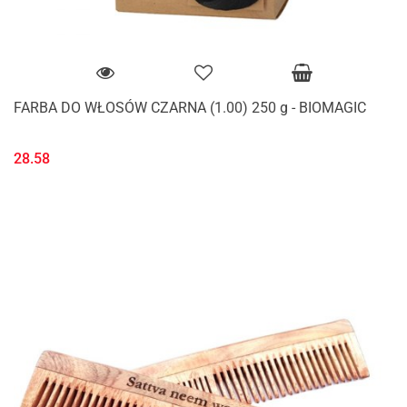
FARBA DO WŁOSÓW CZARNA (1.00) 250 g - BIOMAGIC
28.58