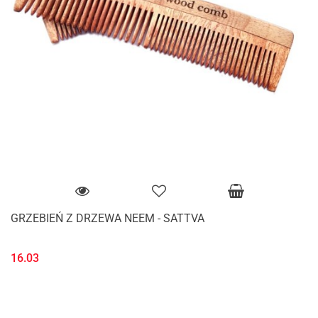
GRZEBIEŃ Z DRZEWA NEEM - SATTVA
16.03