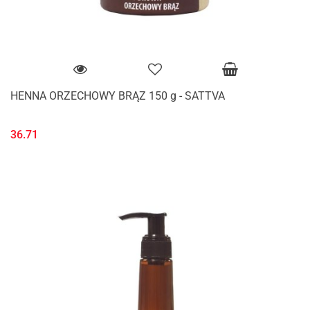
HENNA ORZECHOWY BRĄZ 150 g - SATTVA
36.71