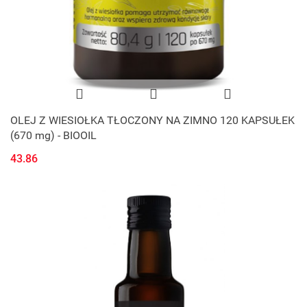
OLEJ Z WIESIOŁKA TŁOCZONY NA ZIMNO 120 KAPSUŁEK
(670 mg) - BIOOIL
43.86