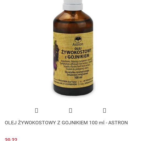
OLEJ ŻYWOKOSTOWY Z GOJNIKIEM 100 ml - ASTRON
20.22