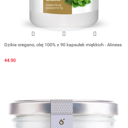
Dzikie oregano, olej 100% x 90 kapsułek miękkich - Aliness
44.90