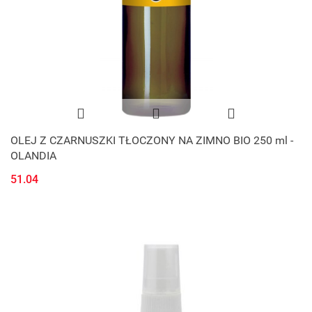
OLEJ Z CZARNUSZKI TŁOCZONY NA ZIMNO BIO 250 ml -
OLANDIA
51.04