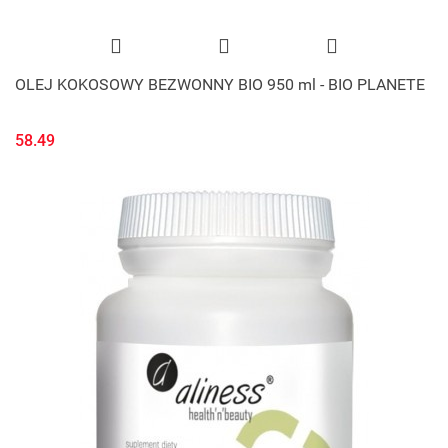
OLEJ KOKOSOWY BEZWONNY BIO 950 ml - BIO PLANETE
58.49