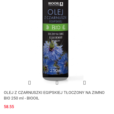
OLEJ Z CZARNUSZKI EGIPSKIEJ TŁOCZONY NA ZIMNO
BIO 250 ml - BIOOIL
58.55