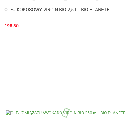
OLEJ KOKOSOWY VIRGIN BIO 2,5 L - BIO PLANETE
198.80