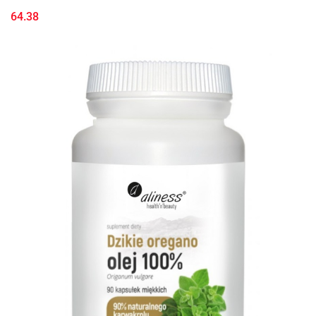
64.38