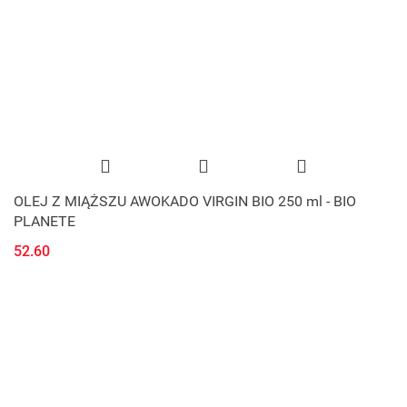
OLEJ Z MIĄŻSZU AWOKADO VIRGIN BIO 250 ml - BIO
PLANETE
52.60