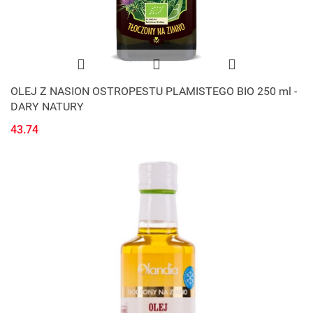
OLEJ Z NASION OSTROPESTU PLAMISTEGO BIO 250 ml -
DARY NATURY
43.74