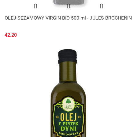
OLEJ SEZAMOWY VIRGIN BIO 500 ml - JULES BROCHENIN
42.20