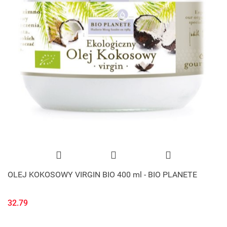
OLEJ KOKOSOWY VIRGIN BIO 400 ml - BIO PLANETE
32.79