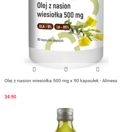
Olej z nasion wiesiołka 500 mg x 90 kapsułek - Aliness
34.90