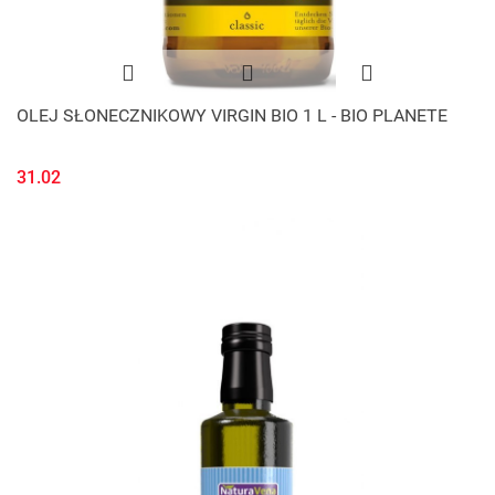
OLEJ SŁONECZNIKOWY VIRGIN BIO 1 L - BIO PLANETE
31.02