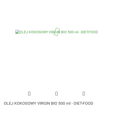
OLEJ KOKOSOWY VIRGIN BIO 500 ml - DIET-FOOD