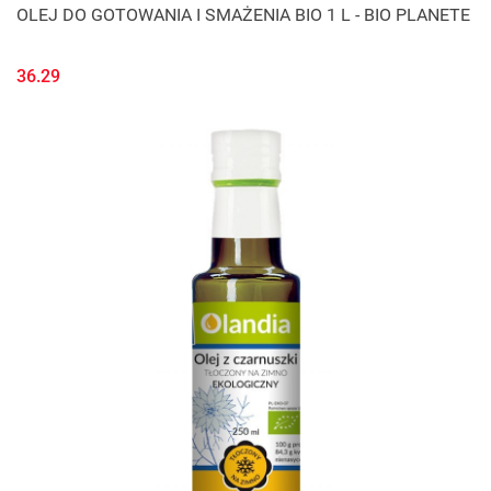
OLEJ DO GOTOWANIA I SMAŻENIA BIO 1 L - BIO PLANETE
36.29