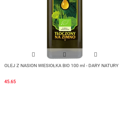
OLEJ Z NASION WIESIOŁKA BIO 100 ml - DARY NATURY
45.65