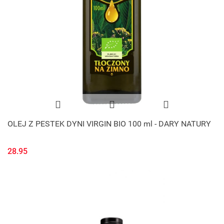
OLEJ Z PESTEK DYNI VIRGIN BIO 100 ml - DARY NATURY
28.95