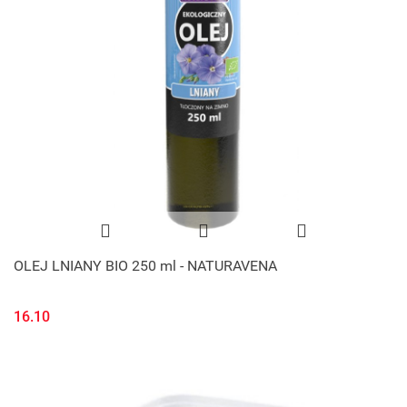
OLEJ LNIANY BIO 250 ml - NATURAVENA
16.10