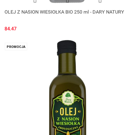
OLEJ Z NASION WIESIOŁKA BIO 250 ml - DARY NATURY
84.47
PROMOCJA