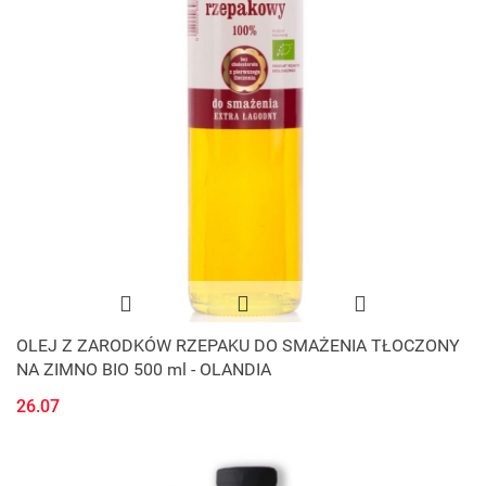
OLEJ Z ZARODKÓW RZEPAKU DO SMAŻENIA TŁOCZONY
NA ZIMNO BIO 500 ml - OLANDIA
26.07