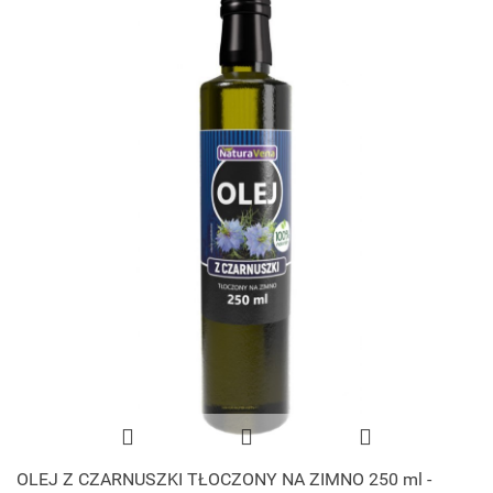
OLEJ Z CZARNUSZKI TŁOCZONY NA ZIMNO 250 ml -