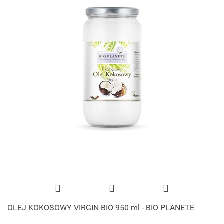
OLEJ KOKOSOWY VIRGIN BIO 950 ml - BIO PLANETE