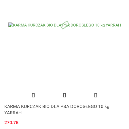
KARMA KURCZAK BIO DLA PSA DOROSŁEGO 10 kg
YARRAH
270.75