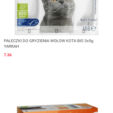
PAŁECZKI DO GRYZIENIA WOŁOW KOTA BIO 3x5g
YARRAH
7.36