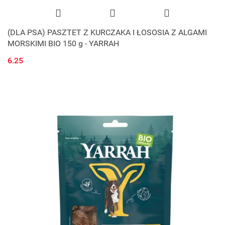
(DLA PSA) PASZTET Z KURCZAKA I ŁOSOSIA Z ALGAMI
MORSKIMI BIO 150 g - YARRAH
6.25