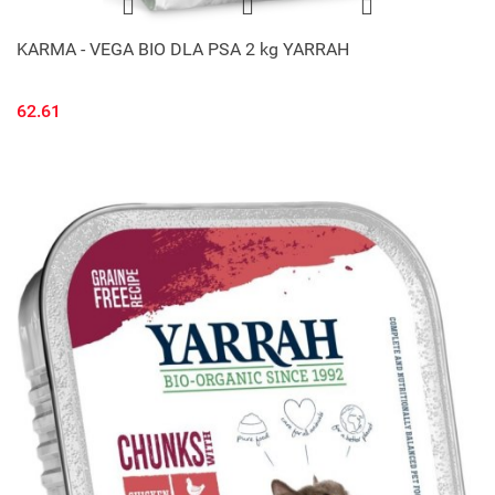
KARMA - VEGA BIO DLA PSA 2 kg YARRAH
62.61