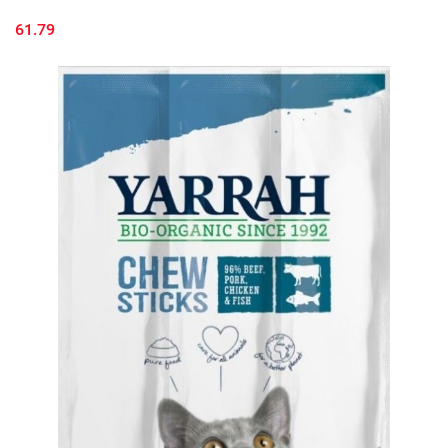
61.79