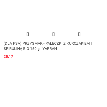
(DLA PSA) PRZYSMAK - PAŁECZKI Z KURCZAKIEM I
SPIRULINĄ BIO 150 g - YARRAH
25.17