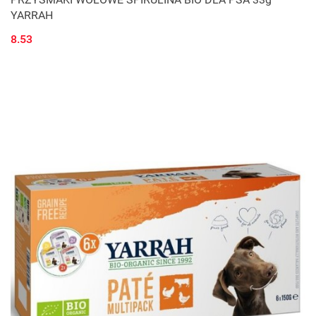
YARRAH
8.53