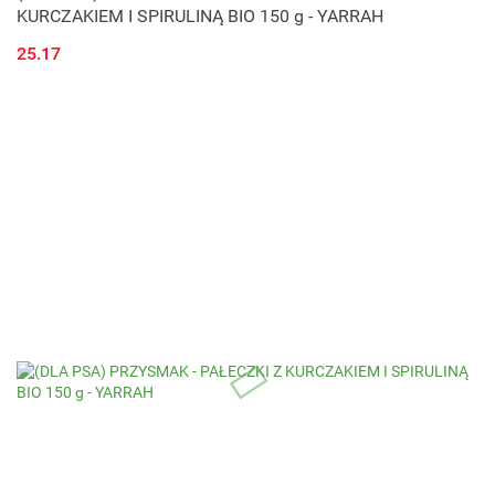
KURCZAKIEM I SPIRULINĄ BIO 150 g - YARRAH
25.17