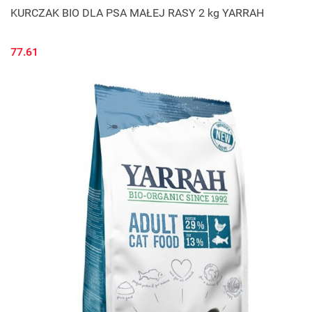
KURCZAK BIO DLA PSA MAŁEJ RASY 2 kg YARRAH
77.61