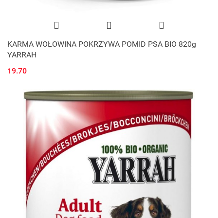
KARMA WOŁOWINA POKRZYWA POMID PSA BIO 820g
YARRAH
19.70