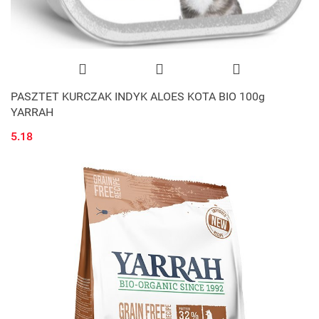
PASZTET KURCZAK INDYK ALOES KOTA BIO 100g
YARRAH
5.18