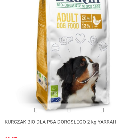
KURCZAK BIO DLA PSA DOROSŁEGO 2 kg YARRAH