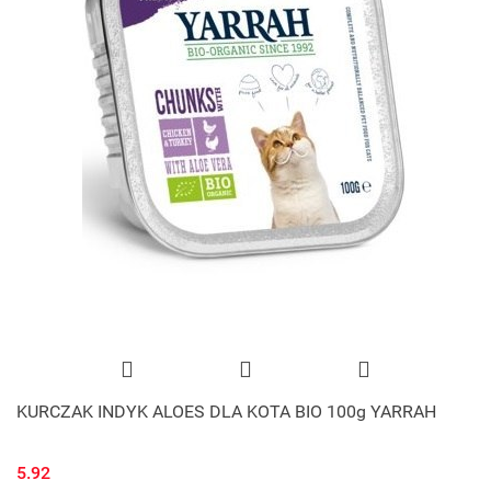
KURCZAK INDYK ALOES DLA KOTA BIO 100g YARRAH
5.92