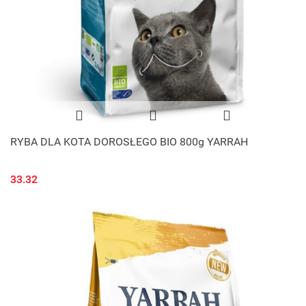
RYBA DLA KOTA DOROSŁEGO BIO 800g YARRAH
33.32