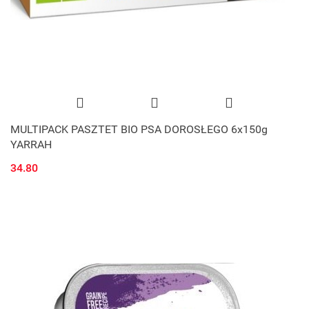
MULTIPACK PASZTET BIO PSA DOROSŁEGO 6x150g
YARRAH
34.80