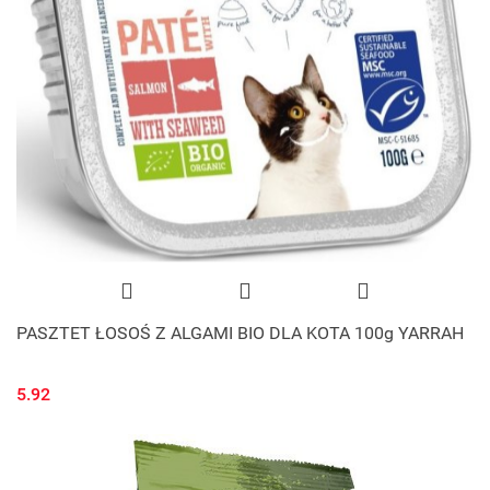
PASZTET ŁOSOŚ Z ALGAMI BIO DLA KOTA 100g YARRAH
5.92