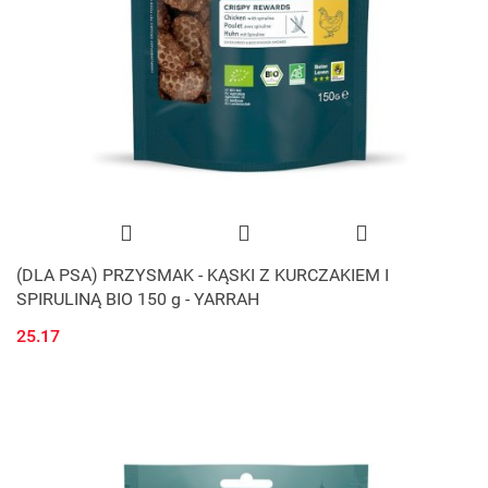
(DLA PSA) PRZYSMAK - KĄSKI Z KURCZAKIEM I
SPIRULINĄ BIO 150 g - YARRAH
25.17