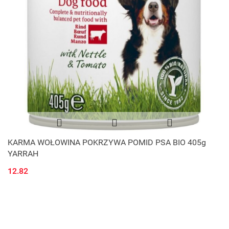
KARMA WOŁOWINA POKRZYWA POMID PSA BIO 405g
YARRAH
12.82