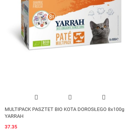
MULTIPACK PASZTET BIO KOTA DOROSŁEGO 8x100g
YARRAH
37.35