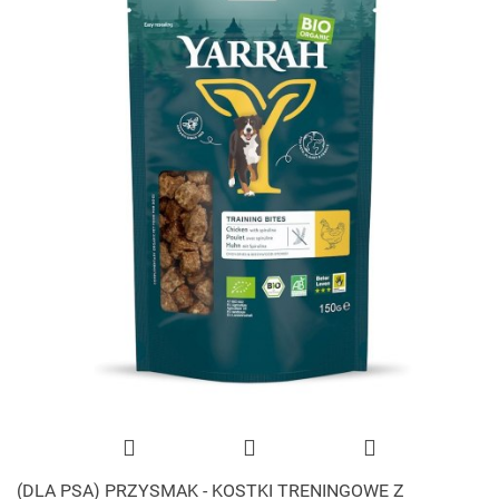
(DLA PSA) PRZYSMAK - KOSTKI TRENINGOWE Z