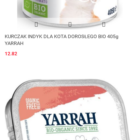
KURCZAK INDYK DLA KOTA DOROSŁEGO BIO 405g
YARRAH
12.82