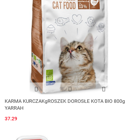
KARMA KURCZAKgROSZEK DOROSŁE KOTA BIO 800g
YARRAH
37.29