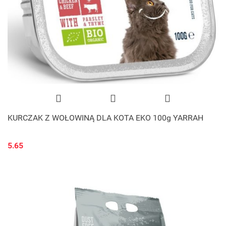
KURCZAK Z WOŁOWINĄ DLA KOTA EKO 100g YARRAH
5.65