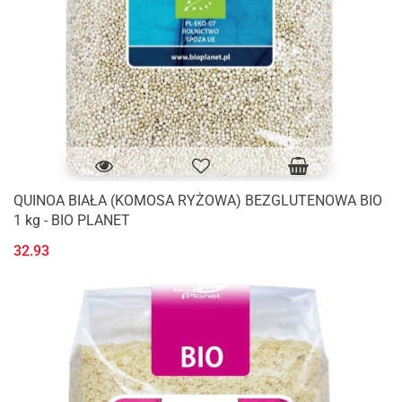
QUINOA BIAŁA (KOMOSA RYŻOWA) BEZGLUTENOWA BIO
1 kg - BIO PLANET
32.93