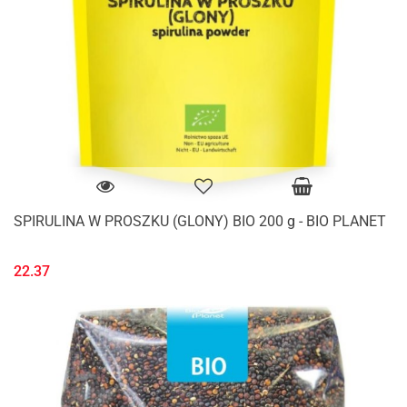
SPIRULINA W PROSZKU (GLONY) BIO 200 g - BIO PLANET
22.37