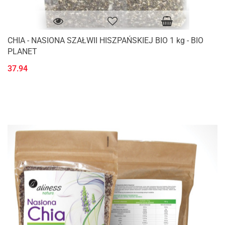
CHIA - NASIONA SZAŁWII HISZPAŃSKIEJ BIO 1 kg - BIO
PLANET
37.94