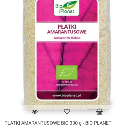
PŁATKI AMARANTUSOWE BIO 300 g - BIO PLANET