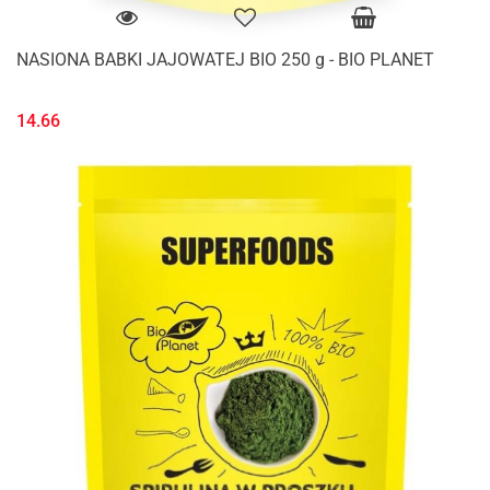
NASIONA BABKI JAJOWATEJ BIO 250 g - BIO PLANET
14.66