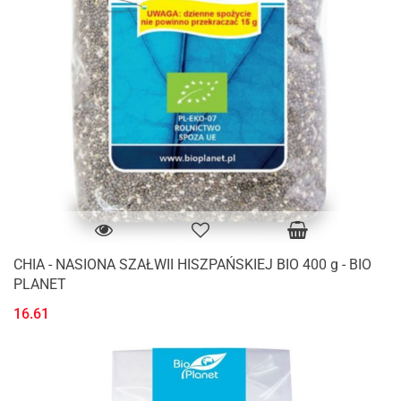
CHIA - NASIONA SZAŁWII HISZPAŃSKIEJ BIO 400 g - BIO
PLANET
16.61