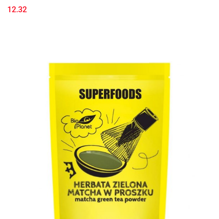
12.32