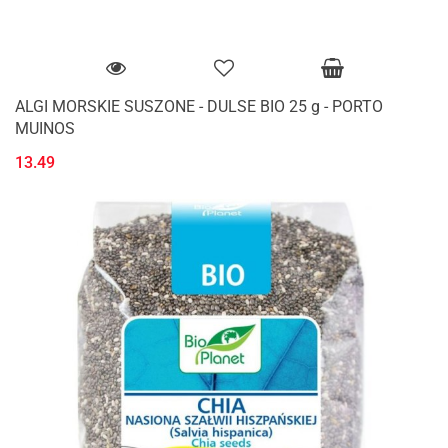
ALGI MORSKIE SUSZONE - DULSE BIO 25 g - PORTO
MUINOS
13.49