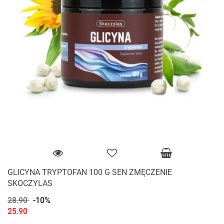
GLICYNA TRYPTOFAN 100 G SEN ZMĘCZENIE
SKOCZYLAS
28.90
-10%
25.90