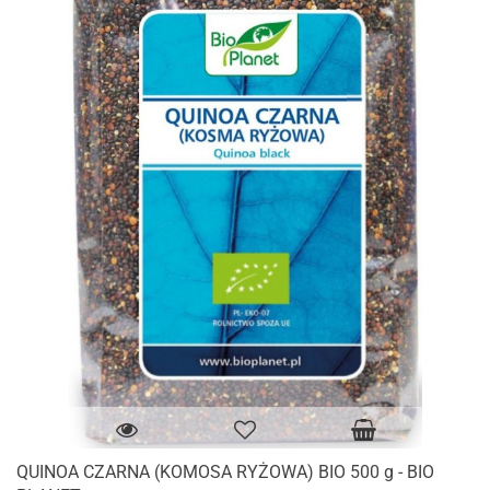
QUINOA CZARNA (KOMOSA RYŻOWA) BIO 500 g - BIO