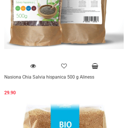
Nasiona Chia Salvia hispanica 500 g Aliness
29.90