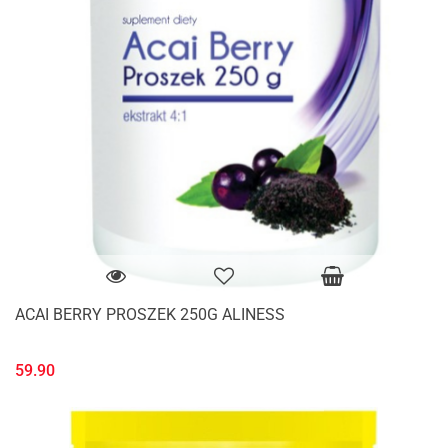
ACAI BERRY PROSZEK 250G ALINESS
59.90