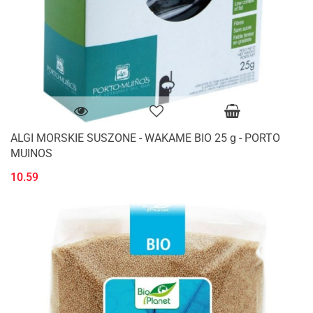
ALGI MORSKIE SUSZONE - WAKAME BIO 25 g - PORTO
MUINOS
10.59