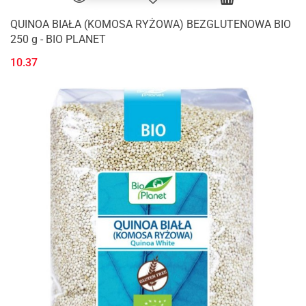
QUINOA BIAŁA (KOMOSA RYŻOWA) BEZGLUTENOWA BIO
250 g - BIO PLANET
10.37