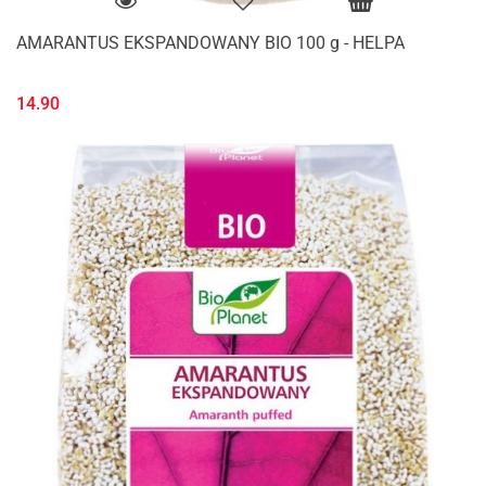
AMARANTUS EKSPANDOWANY BIO 100 g - HELPA
14.90