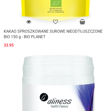
KAKAO SPROSZKOWANE SUROWE NIEODTŁUSZCZONE
BIO 150 g - BIO PLANET
33.95