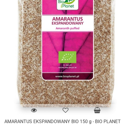
AMARANTUS EKSPANDOWANY BIO 150 g - BIO PLANET