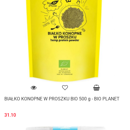
BIAŁKO KONOPNE W PROSZKU BIO 500 g - BIO PLANET
31.10