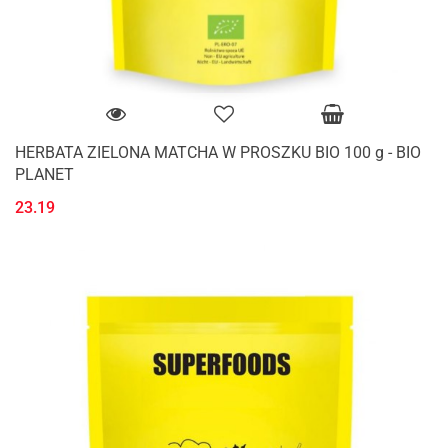
HERBATA ZIELONA MATCHA W PROSZKU BIO 100 g - BIO
PLANET
23.19