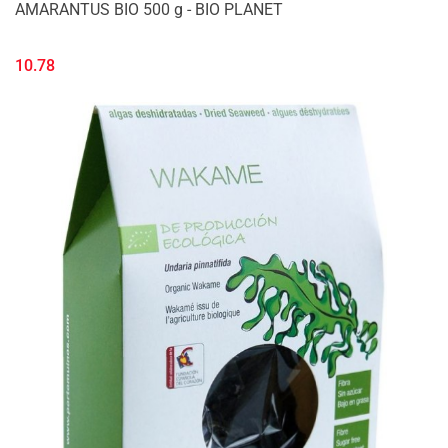
AMARANTUS BIO 500 g - BIO PLANET
10.78