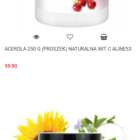
ACEROLA 250 G (PROSZEK) NATURALNA WIT C ALINESS
59.90