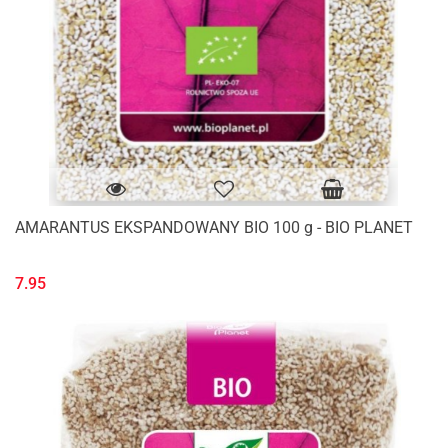
AMARANTUS EKSPANDOWANY BIO 100 g - BIO PLANET
7.95