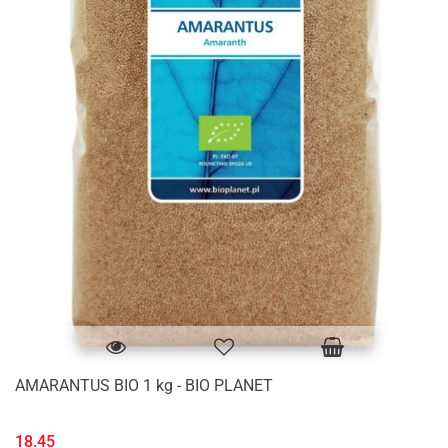
AMARANTUS BIO 1 kg - BIO PLANET
18.45