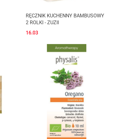
RĘCZNIK KUCHENNY BAMBUSOWY
2 ROLKI - ZUZII
16.03