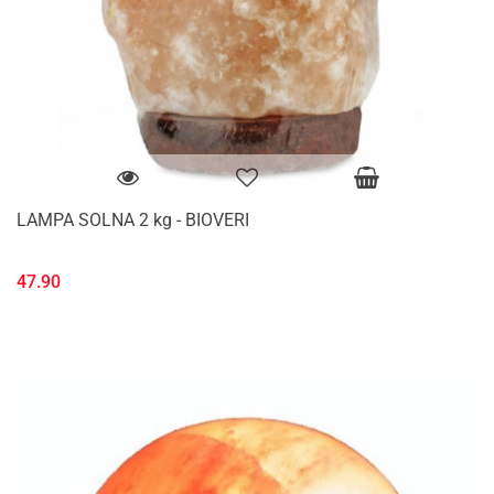
LAMPA SOLNA 2 kg - BIOVERI
47.90