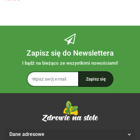
Zapisz się do Newslettera
I bądź na bieżąco ze wszystkimi nowościami!
Dane adresowe