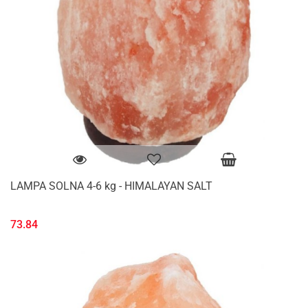
LAMPA SOLNA 4-6 kg - HIMALAYAN SALT
73.84