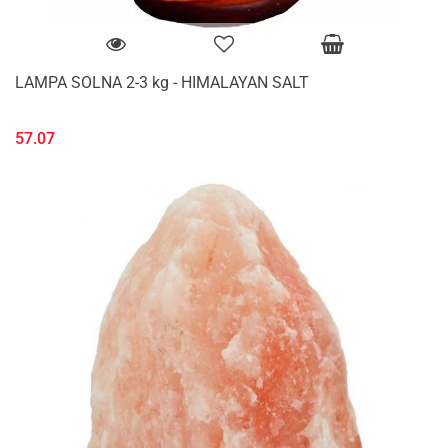
LAMPA SOLNA 2-3 kg - HIMALAYAN SALT
57.07