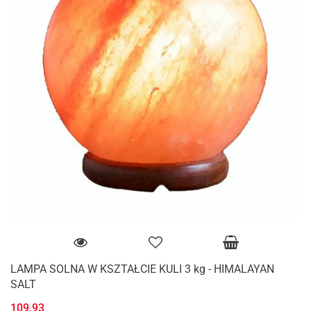
LAMPA SOLNA W KSZTAŁCIE KULI 3 kg - HIMALAYAN
SALT
109.93