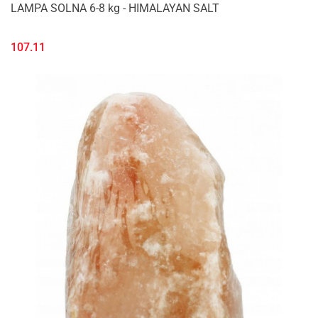
LAMPA SOLNA 6-8 kg - HIMALAYAN SALT
107.11