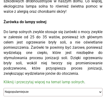
szkodliwych drobnoustrojów w naszym domu. Co więcej,
ekologiczna lampa solna to również świetna pomoc w
walce z alergią oraz chorobami skóry!
Żarówka do lampy solnej
Do lamp solnych zwykle stosuje się żarówki o mocy zwykle
w zakresie od 25 do 35 watów, ponieważ ich głównym
celem jest ogrzewanie bryły soli, a nie oświetlanie
pomieszczenia. Żarówki te powinny być żarowe, ponieważ
wydzielają one ciepło, które jest niezbędne do
stymulowania procesu jonizacji soli. Dzięki ogrzewaniu
bryły soli, wokół niej tworzy się promieniowanie
podczerwone, które przyspiesza proces jonizacji,
zwiększając wydzielanie jonów do otoczenia.
Kliknij i przeczytaj więcej na temat lamp solnych
.