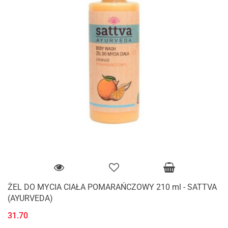
ŻEL DO MYCIA CIAŁA POMARAŃCZOWY 210 ml - SATTVA
(AYURVEDA)
31.70