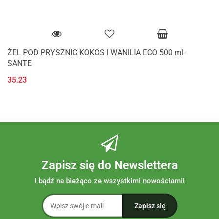
ŻEL POD PRYSZNIC KOKOS I WANILIA ECO 500 ml -
SANTE
35.23
Zapisz się do Newslettera
I bądź na bieżąco ze wszystkimi nowościami!