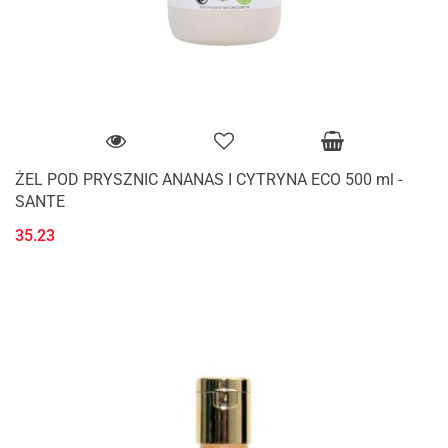
ŻEL POD PRYSZNIC ANANAS I CYTRYNA ECO 500 ml -
SANTE
35.23