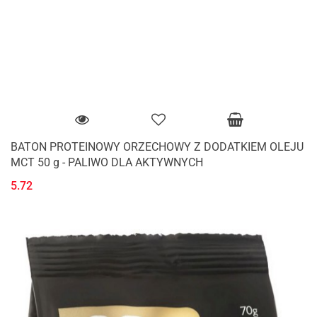
BATON PROTEINOWY ORZECHOWY Z DODATKIEM OLEJU
MCT 50 g - PALIWO DLA AKTYWNYCH
5.72