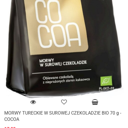
MORWY TURECKIE W SUROWEJ CZEKOLADZIE BIO 70 g -
COCOA