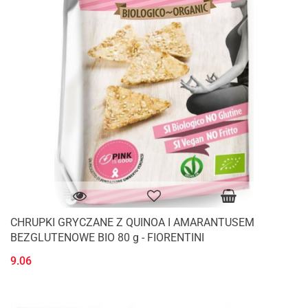
CHRUPKI GRYCZANE Z QUINOA I AMARANTUSEM
BEZGLUTENOWE BIO 80 g - FIORENTINI
9.06