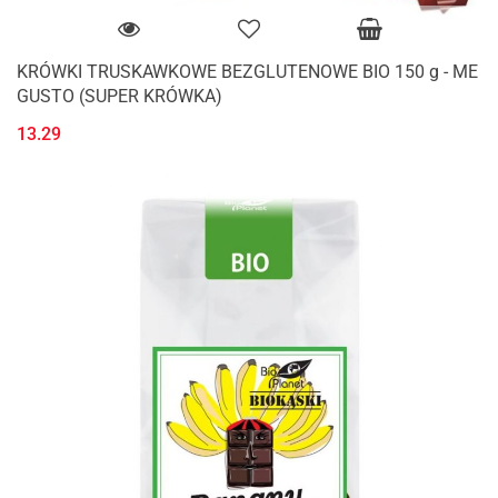
KRÓWKI TRUSKAWKOWE BEZGLUTENOWE BIO 150 g - ME
GUSTO (SUPER KRÓWKA)
13.29