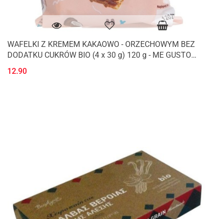
WAFELKI Z KREMEM KAKAOWO - ORZECHOWYM BEZ
DODATKU CUKRÓW BIO (4 x 30 g) 120 g - ME GUSTO
(SUPER FUDGIO)
12.90