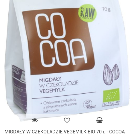
MIGDAŁY W CZEKOLADZIE VEGEMILK BIO 70 g - COCOA