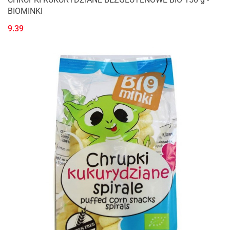
BIOMINKI
9.39