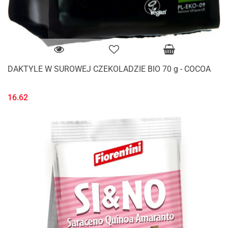
DAKTYLE W SUROWEJ CZEKOLADZIE BIO 70 g - COCOA
16.62