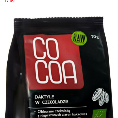
17.09