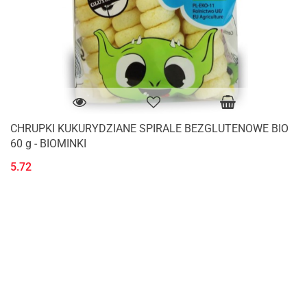
CHRUPKI KUKURYDZIANE SPIRALE BEZGLUTENOWE BIO
60 g - BIOMINKI
5.72