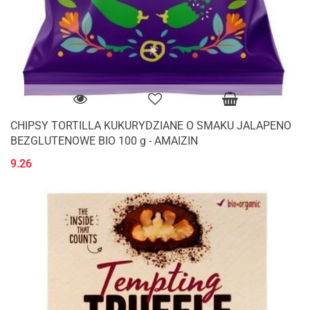
CHIPSY TORTILLA KUKURYDZIANE O SMAKU JALAPENO
BEZGLUTENOWE BIO 100 g - AMAIZIN
9.26