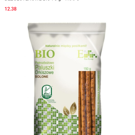
12.38