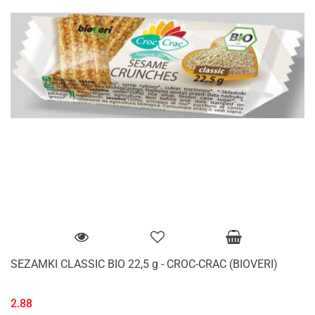
SEZAMKI CLASSIC BIO 22,5 g - CROC-CRAC (BIOVERI)
2.88