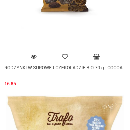
RODZYNKI W SUROWEJ CZEKOLADZIE BIO 70 g - COCOA
16.85