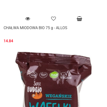
CHAŁWA MIODOWA BIO 75 g - ALLOS
14.84