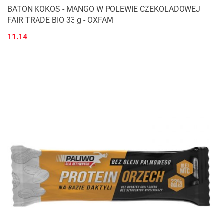
BATON KOKOS - MANGO W POLEWIE CZEKOLADOWEJ
FAIR TRADE BIO 33 g - OXFAM
11.14