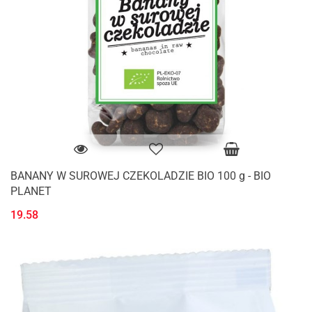
BANANY W SUROWEJ CZEKOLADZIE BIO 100 g - BIO
PLANET
19.58