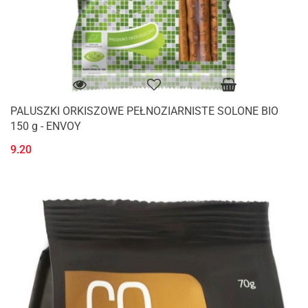
PALUSZKI ORKISZOWE PEŁNOZIARNISTE SOLONE BIO
150 g - ENVOY
9.20