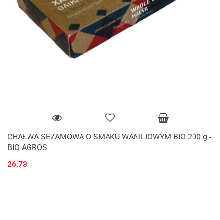
CHAŁWA SEZAMOWA O SMAKU WANILIOWYM BIO 200 g -
BIO AGROS
26.73