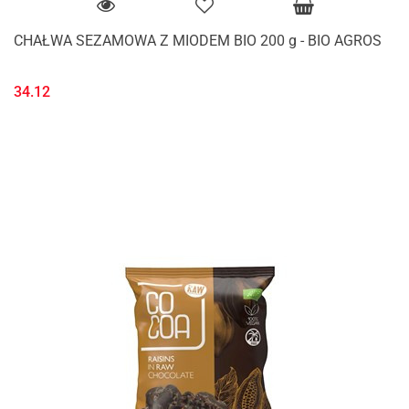
CHAŁWA SEZAMOWA Z MIODEM BIO 200 g - BIO AGROS
34.12