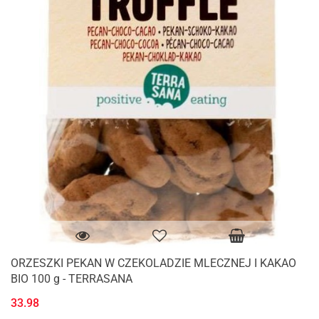
ORZESZKI PEKAN W CZEKOLADZIE MLECZNEJ I KAKAO
BIO 100 g - TERRASANA
33.98