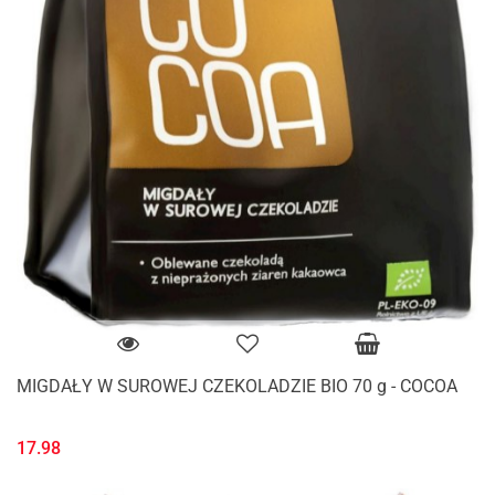
MIGDAŁY W SUROWEJ CZEKOLADZIE BIO 70 g - COCOA
17.98