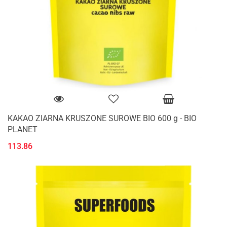
KAKAO ZIARNA KRUSZONE SUROWE BIO 600 g - BIO
PLANET
113.86