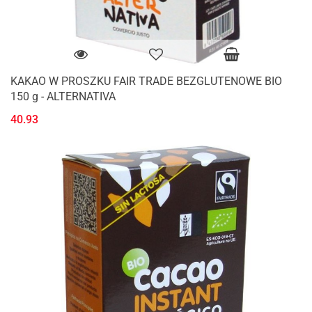
KAKAO W PROSZKU FAIR TRADE BEZGLUTENOWE BIO
150 g - ALTERNATIVA
40.93