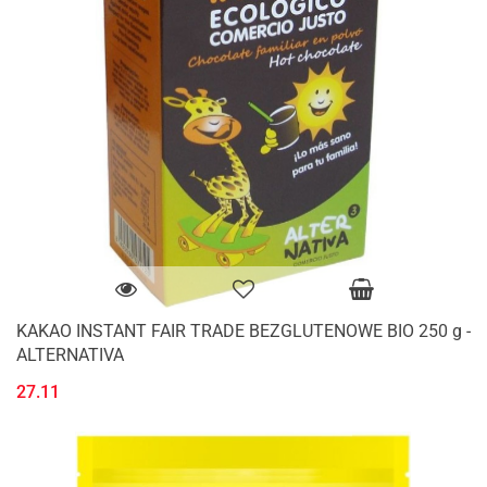
KAKAO INSTANT FAIR TRADE BEZGLUTENOWE BIO 250 g -
ALTERNATIVA
27.11