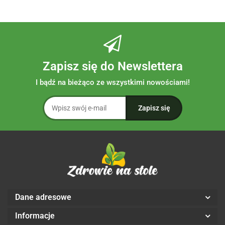
Zapisz się do Newslettera
I bądź na bieżąco ze wszystkimi nowościami!
Dane adresowe
Informacje