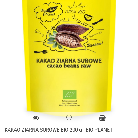
KAKAO ZIARNA SUROWE BIO 200 g - BIO PLANET