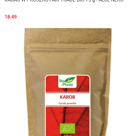
18.49