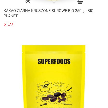
KAKAO ZIARNA KRUSZONE SUROWE BIO 250 g - BIO
PLANET
51.77