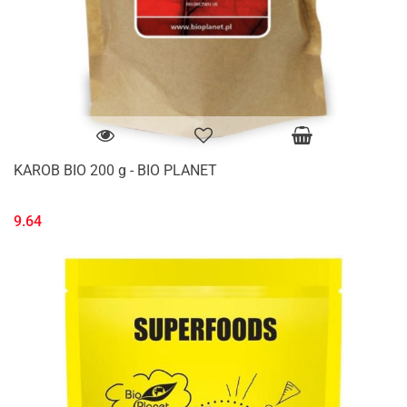
KAROB BIO 200 g - BIO PLANET
9.64