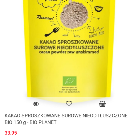
KAKAO SPROSZKOWANE SUROWE NIEODTŁUSZCZONE
BIO 150 g - BIO PLANET
33.95