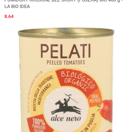
LA BIO IDEA
8.64