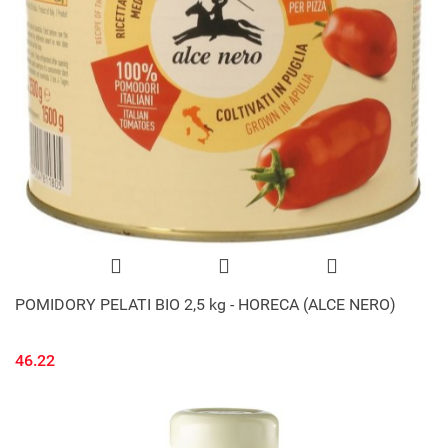
POMIDORY PELATI BIO 2,5 kg - HORECA (ALCE NERO)
46.22