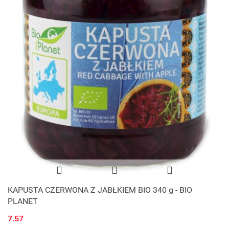
KAPUSTA CZERWONA Z JABŁKIEM BIO 340 g - BIO
PLANET
7.57