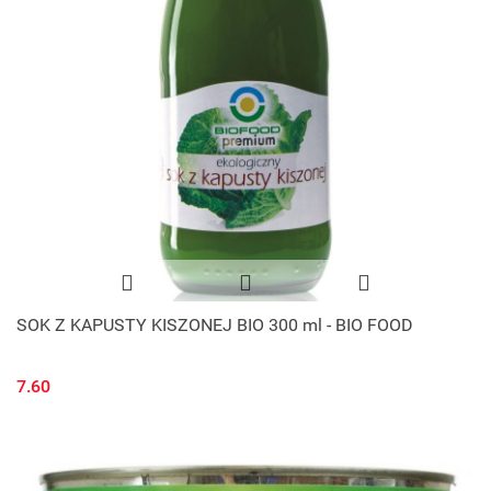
SOK Z KAPUSTY KISZONEJ BIO 300 ml - BIO FOOD
7.60