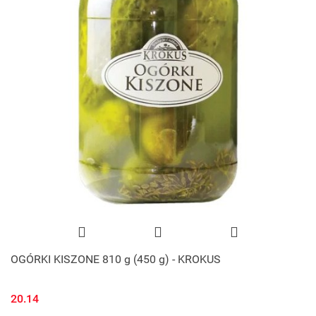
OGÓRKI KISZONE 810 g (450 g) - KROKUS
20.14