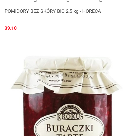
POMIDORY BEZ SKÓRY BIO 2,5 kg - HORECA
39.10