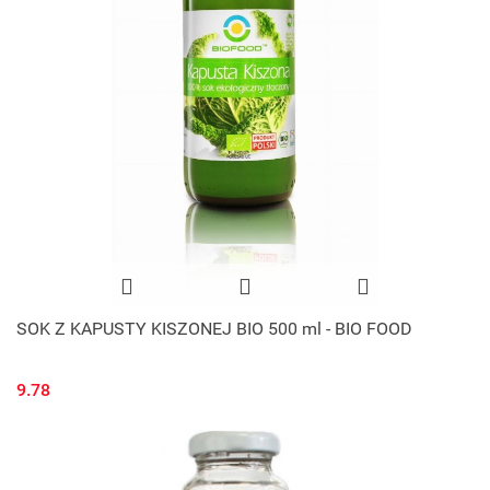
SOK Z KAPUSTY KISZONEJ BIO 500 ml - BIO FOOD
9.78