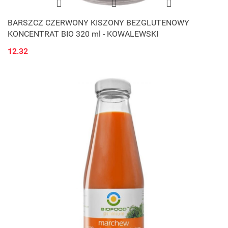
BARSZCZ CZERWONY KISZONY BEZGLUTENOWY
KONCENTRAT BIO 320 ml - KOWALEWSKI
12.32