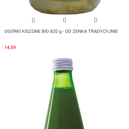
OGÓRKI KISZONE BIO 820 g - OD ZENKA TRADYCYJNIE
14.59