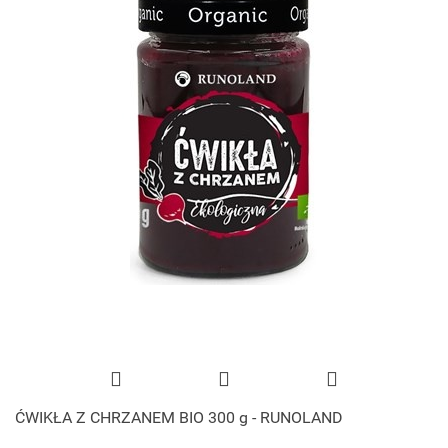
ĆWIKŁA Z CHRZANEM BIO 300 g - RUNOLAND