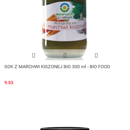
SOK Z MARCHWI KISZONEJ BIO 300 ml - BIO FOOD
9.53