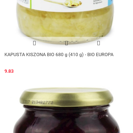
KAPUSTA KISZONA BIO 680 g (410 g) - BIO EUROPA
9.83