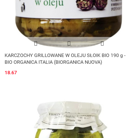
KARCZOCHY GRILLOWANE W OLEJU SŁOIK BIO 190 g -
BIO ORGANICA ITALIA (BIORGANICA NUOVA)
18.67