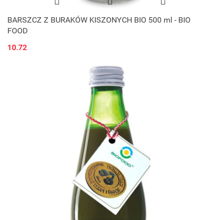
BARSZCZ Z BURAKÓW KISZONYCH BIO 500 ml - BIO
FOOD
10.72