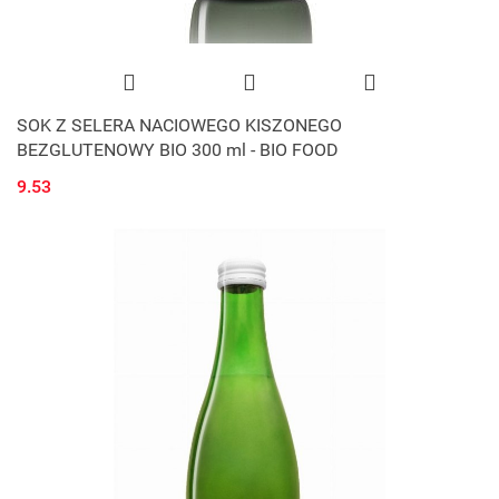
SOK Z SELERA NACIOWEGO KISZONEGO
BEZGLUTENOWY BIO 300 ml - BIO FOOD
9.53