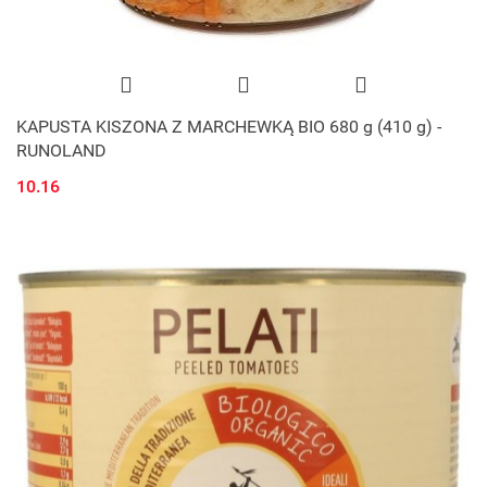
KAPUSTA KISZONA Z MARCHEWKĄ BIO 680 g (410 g) -
RUNOLAND
10.16