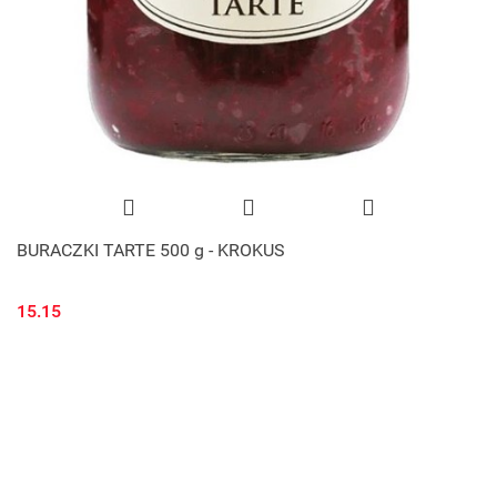
BURACZKI TARTE 500 g - KROKUS
15.15