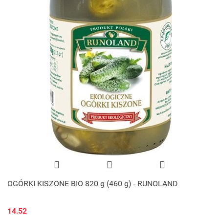
OGÓRKI KISZONE BIO 820 g (460 g) - RUNOLAND
14.52