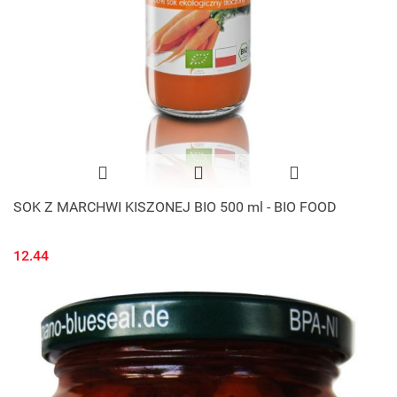
SOK Z MARCHWI KISZONEJ BIO 500 ml - BIO FOOD
12.44