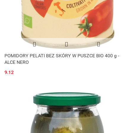
POMIDORY PELATI BEZ SKÓRY W PUSZCE BIO 400 g -
ALCE NERO
9.12