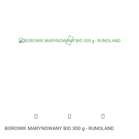
BOROWIK MARYNOWANY BIO 300 g - RUNOLAND