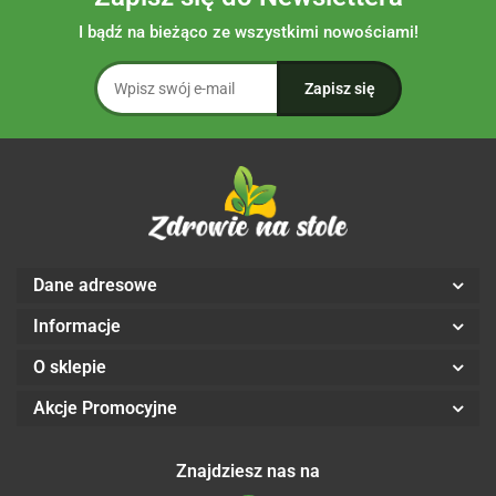
I bądź na bieżąco ze wszystkimi nowościami!
Dane adresowe
Informacje
O sklepie
Akcje Promocyjne
Znajdziesz nas na