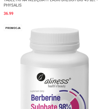
PHYSALIS
36.99
PROMOCJA