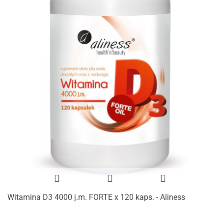
Witamina D3 4000 j.m. FORTE x 120 kaps. - Aliness