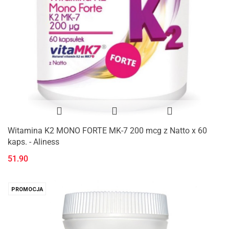
Witamina K2 MONO FORTE MK-7 200 mcg z Natto x 60
kaps. - Aliness
51.90
PROMOCJA