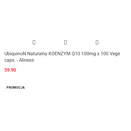
UbiquinoN Naturalny KOENZYM Q10 100mg x 100 Vege
caps. - Aliness
59.90
PROMOCJA