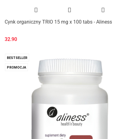
Cynk organiczny TRIO 15 mg x 100 tabs - Aliness
32.90
BESTSELLER
PROMOCJA