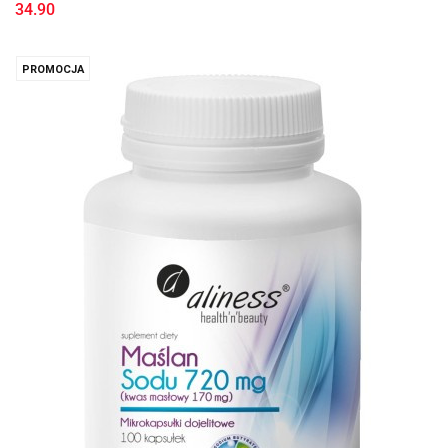
34.90
PROMOCJA