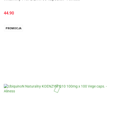
44.90
PROMOCJA