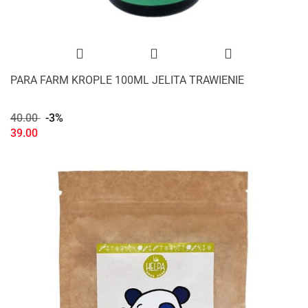
PARA FARM KROPLE 100ML JELITA TRAWIENIE
40.00
-3%
39.00