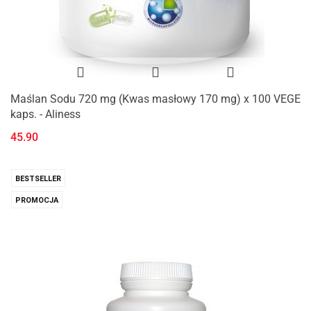
Maślan Sodu 720 mg (Kwas masłowy 170 mg) x 100 VEGE
kaps. - Aliness
45.90
BESTSELLER
PROMOCJA