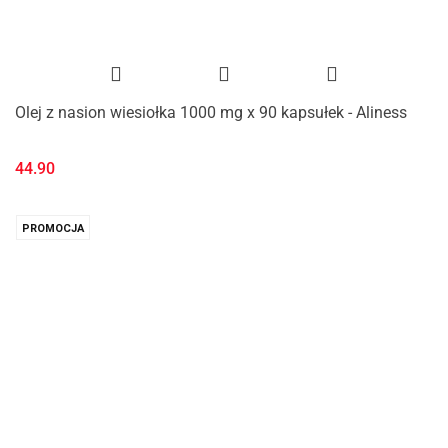
Olej z nasion wiesiołka 1000 mg x 90 kapsułek - Aliness
44.90
PROMOCJA