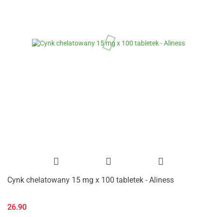
Cynk chelatowany 15 mg x 100 tabletek - Aliness
26.90