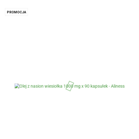
PROMOCJA