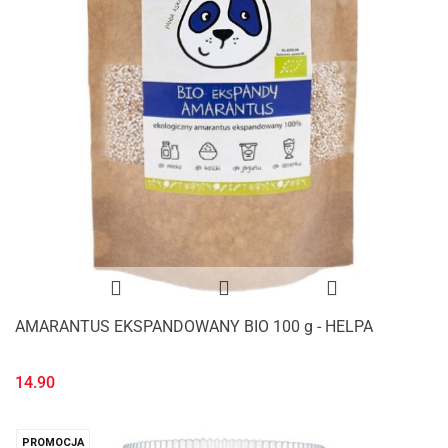
AMARANTUS EKSPANDOWANY BIO 100 g - HELPA
14.90
PROMOCJA