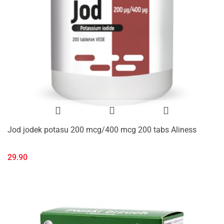
Jod jodek potasu 200 mcg/400 mcg 200 tabs Aliness
29.90