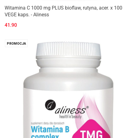
Witamina C 1000 mg PLUS bioflaw, rutyna, acer. x 100
VEGE kaps. - Aliness
41.90
PROMOCJA