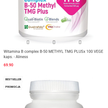
Witamina B complex B-50 METHYL TMG PLUSx 100 VEGE
kaps. - Aliness
69.90
BESTSELLER
PROMOCJA