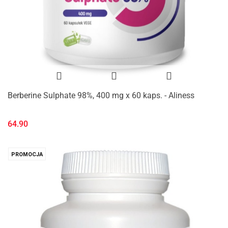
Berberine Sulphate 98%, 400 mg x 60 kaps. - Aliness
64.90
PROMOCJA