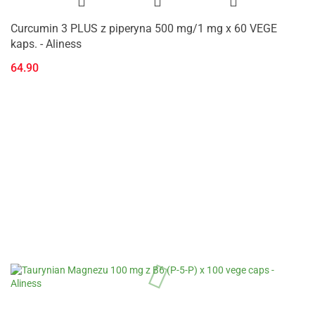
Curcumin 3 PLUS z piperyna 500 mg/1 mg x 60 VEGE
kaps. - Aliness
64.90