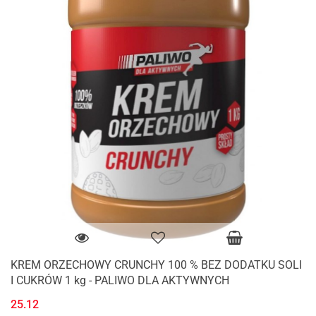
KREM ORZECHOWY CRUNCHY 100 % BEZ DODATKU SOLI
I CUKRÓW 1 kg - PALIWO DLA AKTYWNYCH
25.12