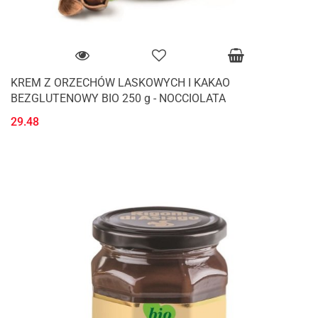
KREM Z ORZECHÓW LASKOWYCH I KAKAO
BEZGLUTENOWY BIO 250 g - NOCCIOLATA
29.48