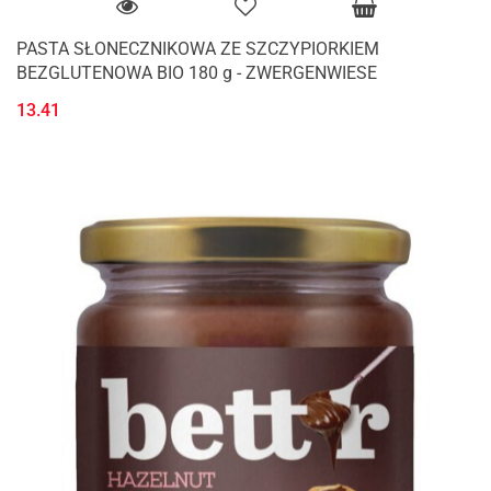
PASTA SŁONECZNIKOWA ZE SZCZYPIORKIEM
BEZGLUTENOWA BIO 180 g - ZWERGENWIESE
13.41