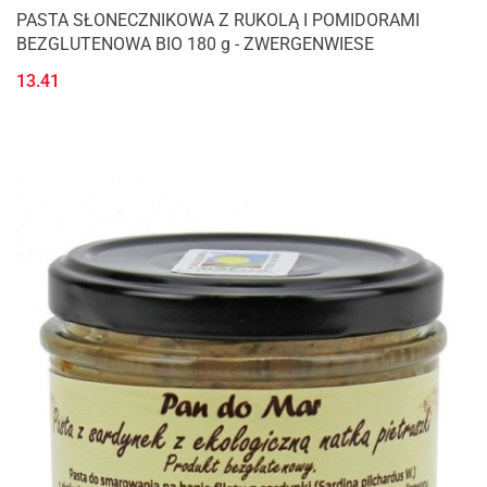
PASTA SŁONECZNIKOWA Z RUKOLĄ I POMIDORAMI
BEZGLUTENOWA BIO 180 g - ZWERGENWIESE
13.41