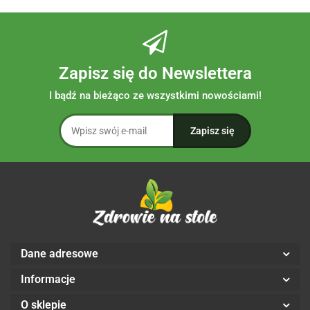
Zapisz się do Newslettera
I bądź na bieżąco ze wszystkimi nowościami!
Dane adresowe
Informacje
O sklepie