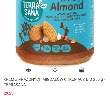
KREM Z PRAŻONYCH MIGDAŁÓW CHRUPIĄCY BIO 250 g -
TERRASANA
29.26