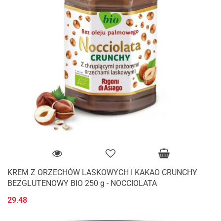
KREM Z ORZECHÓW LASKOWYCH I KAKAO CRUNCHY
BEZGLUTENOWY BIO 250 g - NOCCIOLATA
29.48