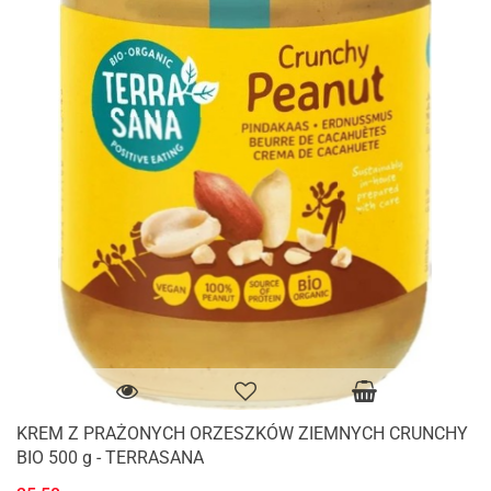
KREM Z PRAŻONYCH ORZESZKÓW ZIEMNYCH CRUNCHY
BIO 500 g - TERRASANA