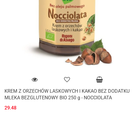
KREM Z ORZECHÓW LASKOWYCH I KAKAO BEZ DODATKU
MLEKA BEZGLUTENOWY BIO 250 g - NOCCIOLATA
29.48