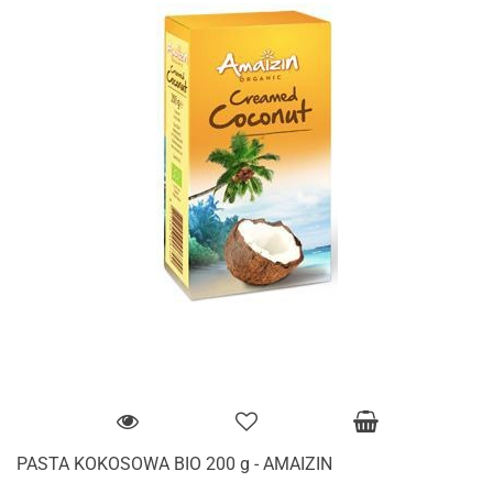
PASTA KOKOSOWA BIO 200 g - AMAIZIN