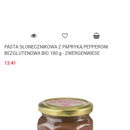
PASTA SŁONECZNIKOWA Z PAPRYKĄ PEPPERONI
BEZGLUTENOWA BIO 180 g - ZWERGENWIESE
13.41