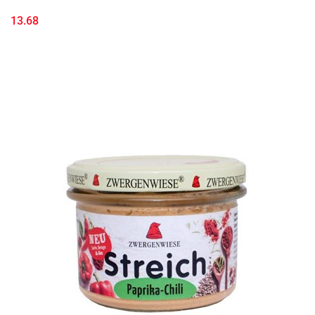
13.68