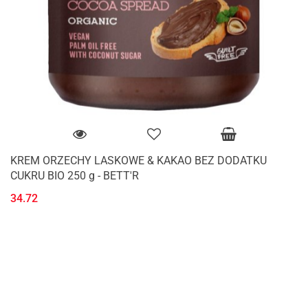
KREM ORZECHY LASKOWE & KAKAO BEZ DODATKU
CUKRU BIO 250 g - BETT'R
34.72