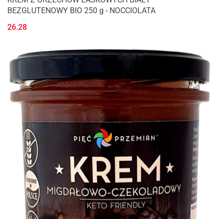
BEZGLUTENOWY BIO 250 g - NOCCIOLATA
26.28