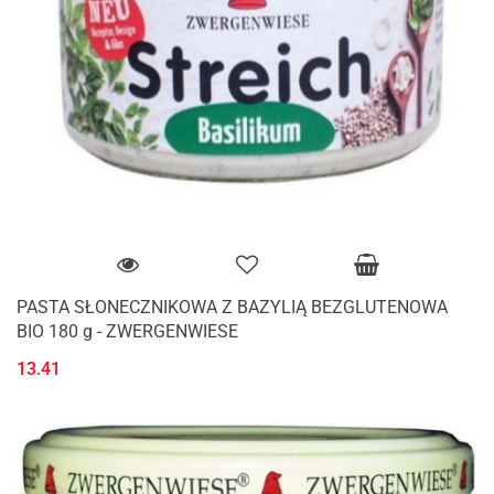
PASTA SŁONECZNIKOWA Z BAZYLIĄ BEZGLUTENOWA
BIO 180 g - ZWERGENWIESE
13.41