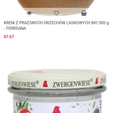
KREM Z PRAŻONYCH ORZECHÓW LASKOWYCH BIO 500 g
- TERRSANA
87.67