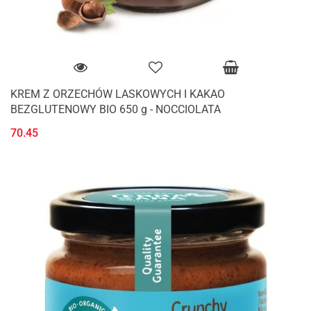
KREM Z ORZECHÓW LASKOWYCH I KAKAO
BEZGLUTENOWY BIO 650 g - NOCCIOLATA
70.45