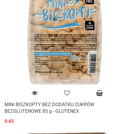
MINI BISZKOPTY BEZ DODATKU CUKRÓW
BEZGLUTENOWE 85 g - GLUTENEX
9.45