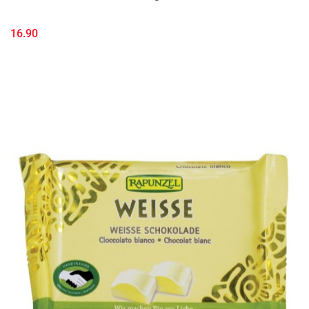
16.90