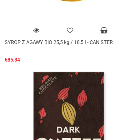
SYROP Z AGAWY BIO 25,5 kg / 18,5 l - CANISTER
685.84