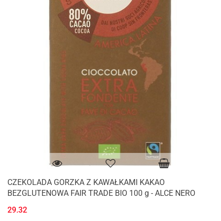
CZEKOLADA GORZKA Z KAWAŁKAMI KAKAO
BEZGLUTENOWA FAIR TRADE BIO 100 g - ALCE NERO
29.32