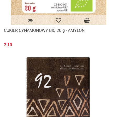
CUKIER CYNAMONOWY BIO 20 g - AMYLON
2.10