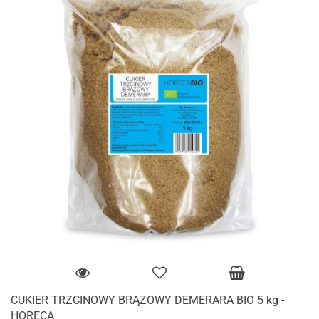
CUKIER TRZCINOWY BRĄZOWY DEMERARA BIO 5 kg -
HORECA