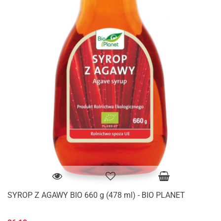
SYROP Z AGAWY BIO 660 g (478 ml) - BIO PLANET