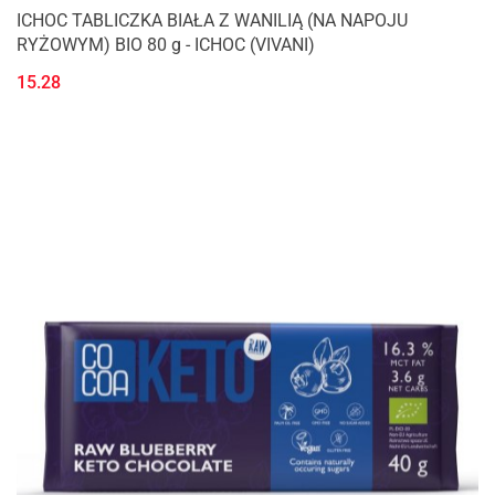
ICHOC TABLICZKA BIAŁA Z WANILIĄ (NA NAPOJU
RYŻOWYM) BIO 80 g - ICHOC (VIVANI)
15.28