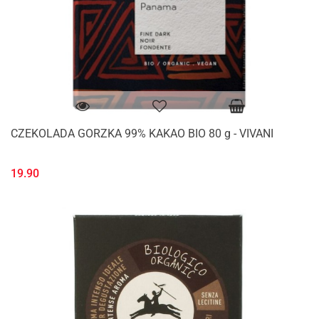
CZEKOLADA GORZKA 99% KAKAO BIO 80 g - VIVANI
19.90