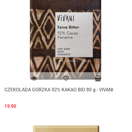
CZEKOLADA GORZKA 92% KAKAO BIO 80 g - VIVANI
19.90