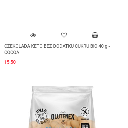
CZEKOLADA KETO BEZ DODATKU CUKRU BIO 40 g -
COCOA
15.50