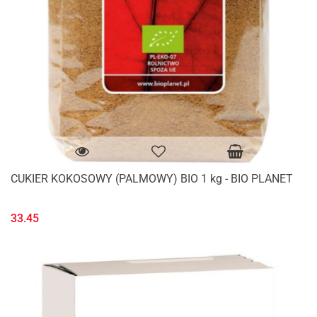
CUKIER KOKOSOWY (PALMOWY) BIO 1 kg - BIO PLANET
33.45