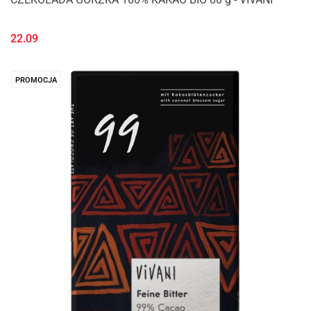
22.09
PROMOCJA