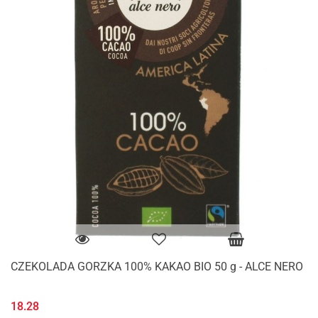
CZEKOLADA GORZKA 100% KAKAO BIO 50 g - ALCE NERO
18.28