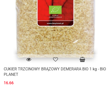
CUKIER TRZCINOWY BRĄZOWY DEMERARA BIO 1 kg - BIO
PLANET
16.66