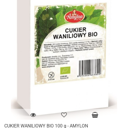
CUKIER WANILIOWY BIO 100 g - AMYLON