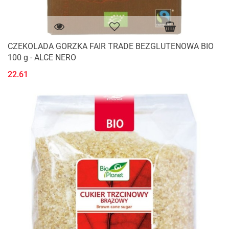
CZEKOLADA GORZKA FAIR TRADE BEZGLUTENOWA BIO
100 g - ALCE NERO
22.61