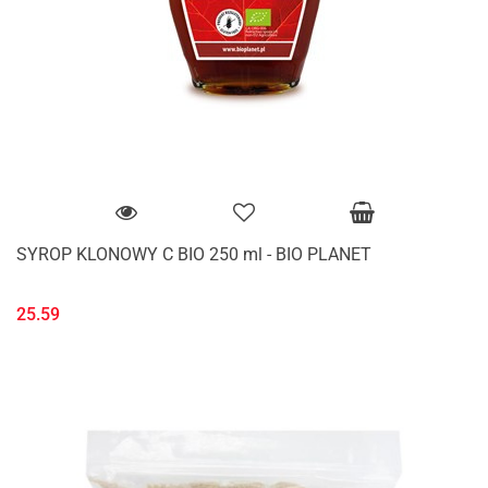
SYROP KLONOWY C BIO 250 ml - BIO PLANET
25.59