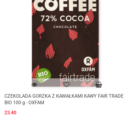
CZEKOLADA GORZKA Z KAWAŁKAMI KAWY FAIR TRADE
BIO 100 g - OXFAM
23.40