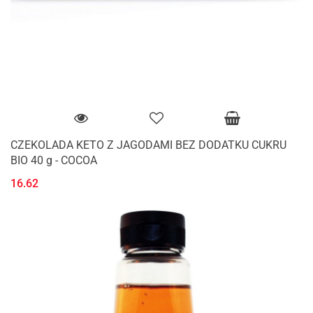
CZEKOLADA KETO Z JAGODAMI BEZ DODATKU CUKRU
BIO 40 g - COCOA
16.62