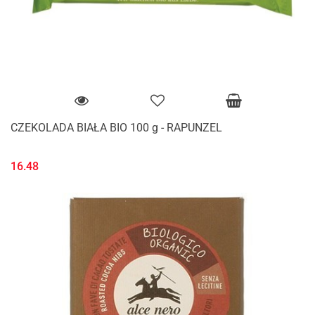
CZEKOLADA BIAŁA BIO 100 g - RAPUNZEL
16.48