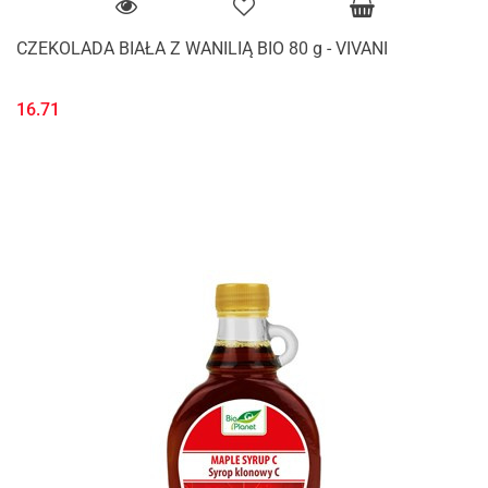
CZEKOLADA BIAŁA Z WANILIĄ BIO 80 g - VIVANI
16.71