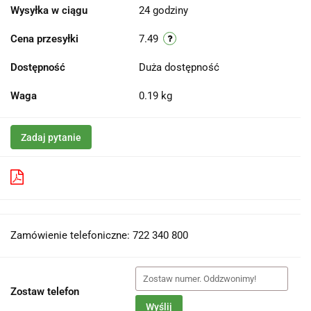
Wysyłka w ciągu
24 godziny
Cena przesyłki
7.49
Dostępność
Duża dostępność
Waga
0.19 kg
Zadaj pytanie
Pobierz produkt do PDF
Zamówienie telefoniczne: 722 340 800
Zostaw telefon
Wyślij