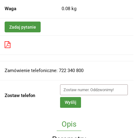
Waga
0.08 kg
Zadaj pytanie
Pobierz produkt do PDF
Zamówienie telefoniczne: 722 340 800
Zostaw telefon
Wyślij
Opis