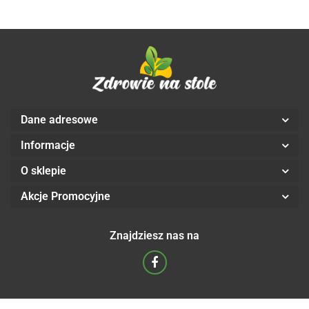
Dane adresowe
Informacje
O sklepie
Akcje Promocyjne
Znajdziesz nas na