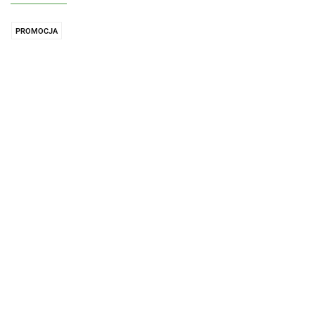
PROMOCJA