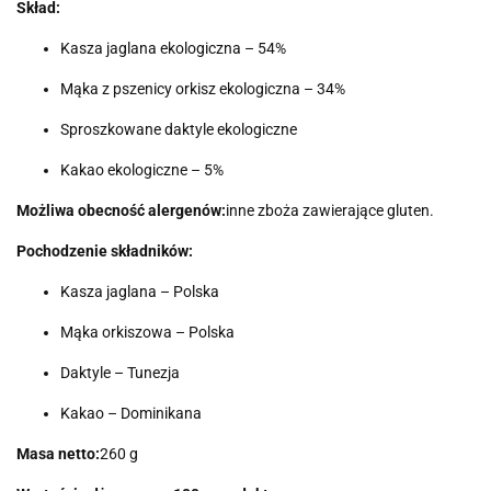
Skład:
Kasza jaglana ekologiczna – 54%
Mąka z pszenicy orkisz ekologiczna – 34%
Sproszkowane daktyle ekologiczne
Kakao ekologiczne – 5%
Możliwa obecność alergenów:
inne zboża zawierające gluten.
Pochodzenie składników:
Kasza jaglana – Polska
Mąka orkiszowa – Polska
Daktyle – Tunezja
Kakao – Dominikana
Masa netto:
260 g