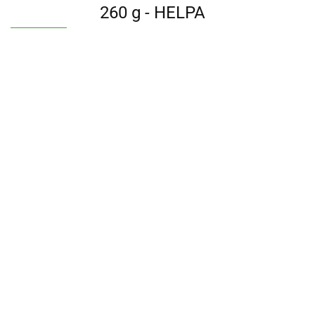
260 g - HELPA