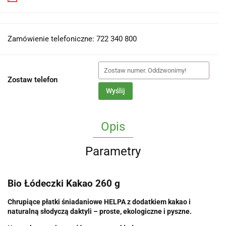
Zamówienie telefoniczne: 722 340 800
Zostaw telefon
Wyślij
Opis
Parametry
Bio Łódeczki Kakao 260 g
Chrupiące płatki śniadaniowe HELPA z dodatkiem kakao i
naturalną słodyczą daktyli – proste, ekologiczne i pyszne.