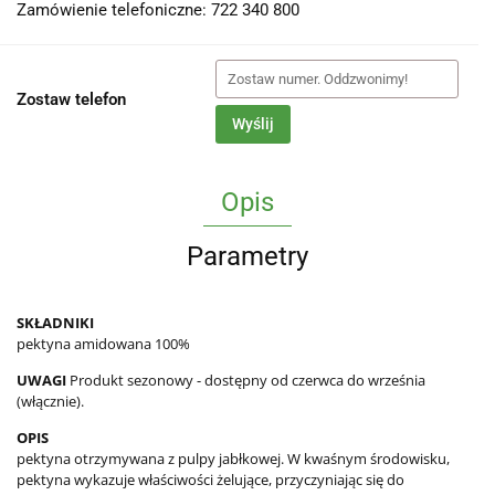
Zamówienie telefoniczne: 722 340 800
Zostaw telefon
Wyślij
Opis
Parametry
SKŁADNIKI
pektyna amidowana 100%
UWAGI
Produkt sezonowy - dostępny od czerwca do września
(włącznie).
OPIS
pektyna otrzymywana z pulpy jabłkowej. W kwaśnym środowisku,
pektyna wykazuje właściwości żelujące, przyczyniając się do