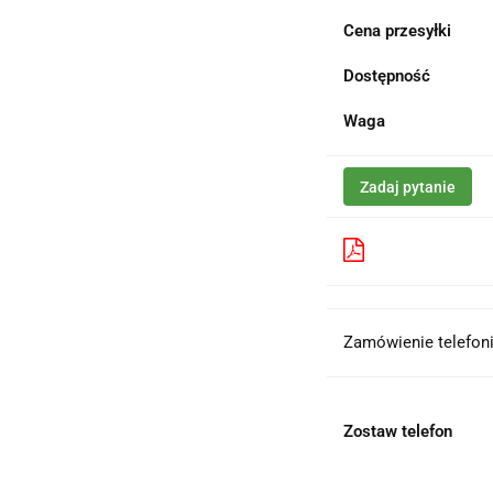
Cena przesyłki
Dostępność
Waga
Zadaj pytanie
Pobierz produk
Zamówienie telefoni
Zostaw telefon