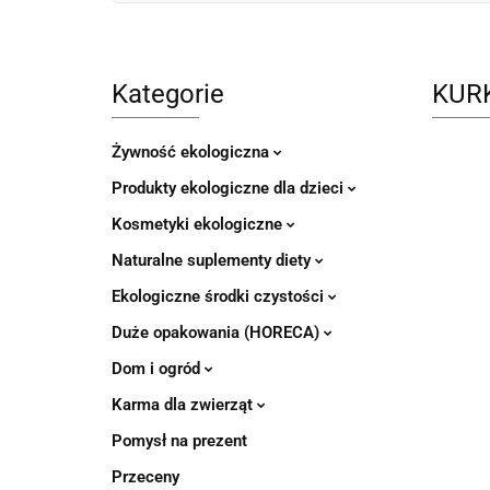
Kategorie
KURK
Żywność ekologiczna
Produkty ekologiczne dla dzieci
Kosmetyki ekologiczne
Naturalne suplementy diety
Ekologiczne środki czystości
Duże opakowania (HORECA)
Dom i ogród
Karma dla zwierząt
Pomysł na prezent
Przeceny