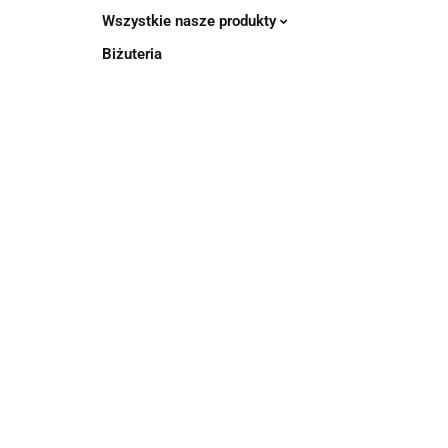
Wszystkie nasze produkty
Biżuteria