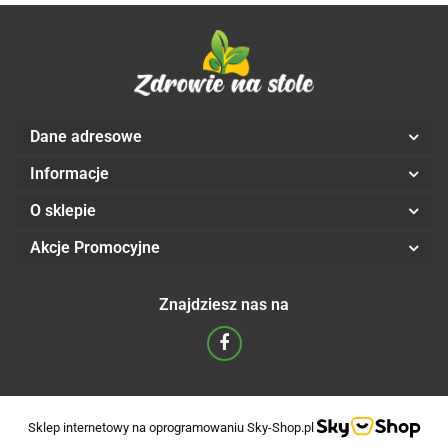
Dane adresowe
Informacje
O sklepie
Akcje Promocyjne
Znajdziesz nas na
Sklep internetowy na oprogramowaniu Sky-Shop.pl