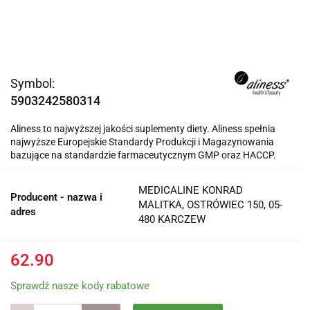
Symbol:
5903242580314
Aliness to najwyższej jakości suplementy diety. Aliness spełnia
najwyższe Europejskie Standardy Produkcji i Magazynowania
bazujące na standardzie farmaceutycznym GMP oraz HACCP.
MEDICALINE KONRAD
Producent - nazwa i
MALITKA, OSTRÓWIEC 150, 05-
adres
480 KARCZEW
62.90
Sprawdź nasze kody rabatowe