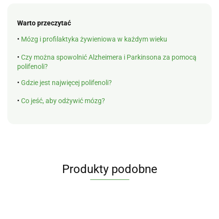
Warto przeczytać
•
Mózg i profilaktyka żywieniowa w każdym wieku
•
Czy można spowolnić Alzheimera i Parkinsona za pomocą
polifenoli?
•
Gdzie jest najwięcej polifenoli?
•
Co jeść, aby odżywić mózg?
Produkty podobne