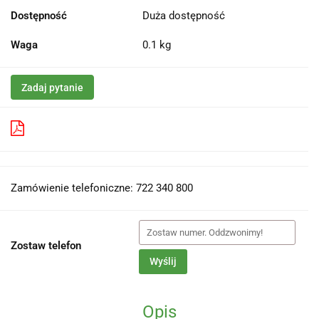
Dostępność
Duża dostępność
Waga
0.1 kg
Zadaj pytanie
Pobierz produkt do PDF
Zamówienie telefoniczne: 722 340 800
Zostaw telefon
Wyślij
Opis