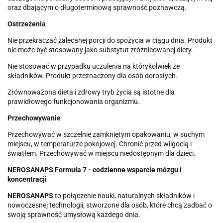
oraz dbającym o długoterminową sprawność poznawczą.
Ostrzeżenia
Nie przekraczać zalecanej porcji do spożycia w ciągu dnia. Produkt
nie może być stosowany jako substytut zróżnicowanej diety.
Nie stosować w przypadku uczulenia na którykolwiek ze
składników. Produkt przeznaczony dla osób dorosłych.
Zrównoważona dieta i zdrowy tryb życia są istotne dla
prawidłowego funkcjonowania organizmu.
Przechowywanie
Przechowywać w szczelnie zamkniętym opakowaniu, w suchym
miejscu, w temperaturze pokojowej. Chronić przed wilgocią i
światłem. Przechowywać w miejscu niedostępnym dla dzieci.
NEROSANAPS Formuła 7 - codzienne wsparcie mózgu i
koncentracji
NEROSANAPS
to połączenie nauki, naturalnych składników i
nowoczesnej technologii, stworzone dla osób, które chcą zadbać o
swoją sprawność umysłową każdego dnia.