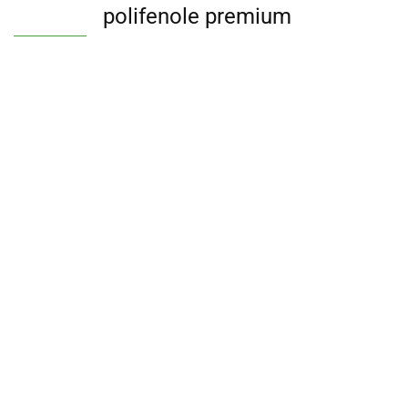
polifenole premium