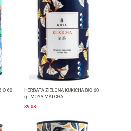
IO 60
HERBATA ZIELONA KUKICHA BIO 60
g - MOYA MATCHA
39.08