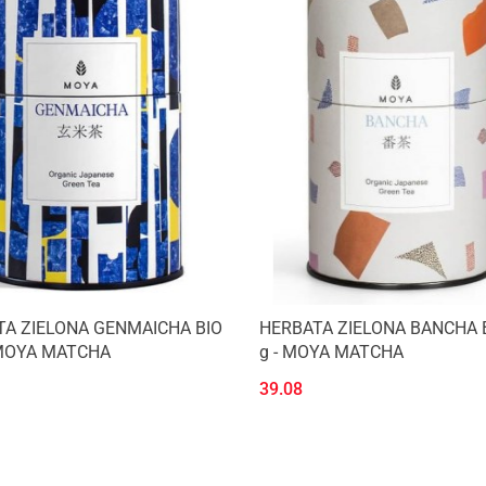
A ZIELONA GENMAICHA BIO
HERBATA ZIELONA BANCHA B
 MOYA MATCHA
g - MOYA MATCHA
39.08