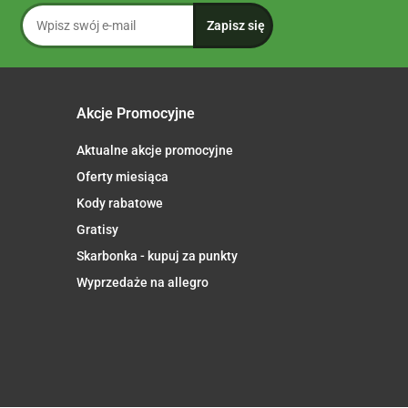
Akcje Promocyjne
Aktualne akcje promocyjne
Oferty miesiąca
Kody rabatowe
Gratisy
Skarbonka - kupuj za punkty
Wyprzedaże na allegro