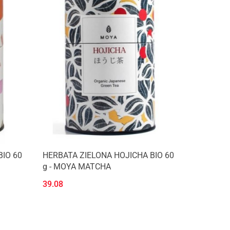
IO 60
HERBATA ZIELONA HOJICHA BIO 60
g - MOYA MATCHA
39.08