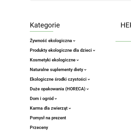
Kategorie
HE
Żywność ekologiczna
Produkty ekologiczne dla dzieci
Kosmetyki ekologiczne
Naturalne suplementy diety
Ekologiczne środki czystości
Duże opakowania (HORECA)
Dom i ogród
Karma dla zwierząt
Pomysł na prezent
Przeceny