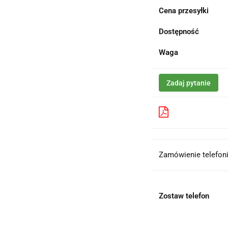
Cena przesyłki
Dostępność
Waga
Zadaj pytanie
Pobierz produk
Zamówienie telefoni
Zostaw telefon