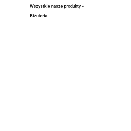
Wszystkie nasze produkty
Biżuteria