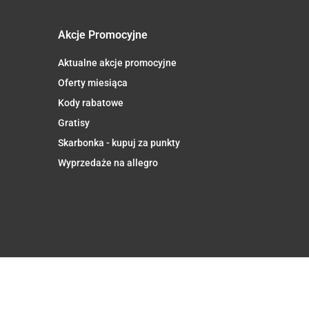
Akcje Promocyjne
Aktualne akcje promocyjne
Oferty miesiąca
Kody rabatowe
Gratisy
Skarbonka - kupuj za punkty
Wyprzedaże na allegro