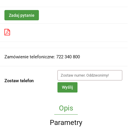
Zadaj pytanie
Pobierz produkt do PDF
Zamówienie telefoniczne: 722 340 800
Zostaw telefon
Wyślij
Opis
Parametry