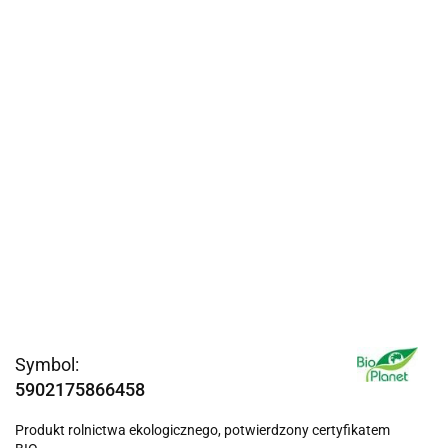
Symbol:
5902175866458
Produkt rolnictwa ekologicznego, potwierdzony certyfikatem