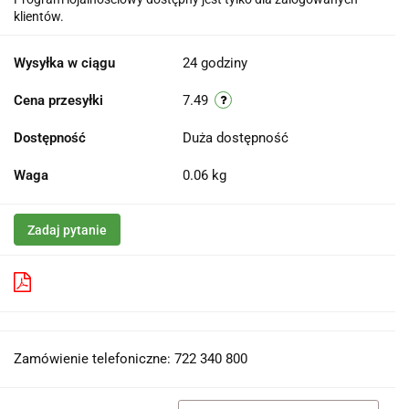
klientów.
Wysyłka w ciągu
24 godziny
Cena przesyłki
7.49
Dostępność
Duża dostępność
Waga
0.06 kg
Zadaj pytanie
Pobierz produkt do PDF
Zamówienie telefoniczne: 722 340 800