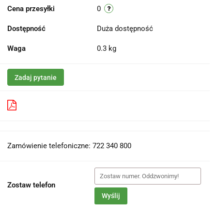
Cena przesyłki
0
Dostępność
Duża dostępność
Waga
0.3 kg
Zadaj pytanie
Pobierz produkt do PDF
Zamówienie telefoniczne: 722 340 800
Zostaw telefon
Wyślij