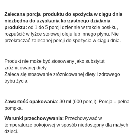
Zalecana porcja produktu do spożycia w ciągu dnia
niezbędna do uzyskania korzystnego działania
produktu:
od 1 do 5 porcji dziennie w trakcie posiłku,
rozpuścić w łyżce stołowej oleju lub innego płynu. Nie
przekraczać zalecanej porcji do spożycia w ciągu dnia.
Produkt nie może być stosowany jako substytut
zróżnicowanej diety.
Zaleca się stosowanie zróżnicowanej diety i zdrowego
trybu życia.
Zawartość opakowania:
30 ml (600 porcji). Porcja = pełna
pompka.
Warunki przechowywania:
Przechowywać w
temperaturze pokojowej w sposób niedostępny dla małych
dzieci.