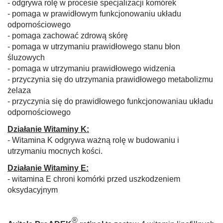
- odgrywa rolę w procesie specjalizacji komórek
- pomaga w prawidłowym funkcjonowaniu układu
odpornościowego
- pomaga zachować zdrową skórę
- pomaga w utrzymaniu prawidłowego stanu błon
śluzowych
- pomaga w utrzymaniu prawidłowego widzenia
- przyczynia się do utrzymania prawidłowego metabolizmu
żelaza
- przyczynia się do prawidłowego funkcjonowaniau układu
odpornościowego
Działanie Witaminy K:
- Witamina K odgrywa ważną rolę w budowaniu i
utrzymaniu mocnych kości.
Działanie Witaminy E:
- witamina E chroni komórki przed uszkodzeniem
oksydacyjnym
®