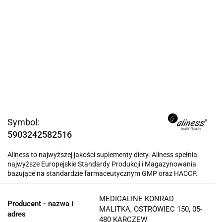
Symbol:
5903242582516
Aliness to najwyższej jakości suplementy diety. Aliness spełnia
najwyższe Europejskie Standardy Produkcji i Magazynowania
bazujące na standardzie farmaceutycznym GMP oraz HACCP.
MEDICALINE KONRAD
Producent - nazwa i
MALITKA, OSTRÓWIEC 150, 05-
adres
480 KARCZEW