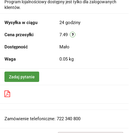
Program lojalnościowy dostępny jest tylko dla zalogowanych
klientów.
Wysyłka w ciągu
24 godziny
Cena przesyłki
7.49
Dostępność
Mało
Waga
0.05 kg
Zadaj pytanie
Pobierz produkt do PDF
Zamówienie telefoniczne: 722 340 800