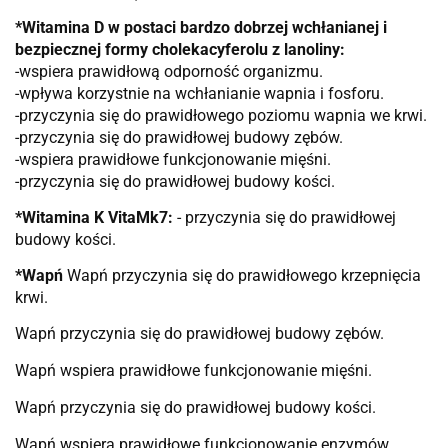
*Witamina D w postaci bardzo dobrzej wchłanianej i
bezpiecznej formy cholekacyferolu z lanoliny:
-wspiera prawidłową odporność organizmu.
-wpływa korzystnie na wchłanianie wapnia i fosforu.
-przyczynia się do prawidłowego poziomu wapnia we krwi.
-przyczynia się do prawidłowej budowy zębów.
-wspiera prawidłowe funkcjonowanie mięśni.
-przyczynia się do prawidłowej budowy kości.
*Witamina K VitaMk7:
- przyczynia się do prawidłowej
budowy kości.
*Wapń
Wapń przyczynia się do prawidłowego krzepnięcia
krwi.
Wapń przyczynia się do prawidłowej budowy zębów.
Wapń wspiera prawidłowe funkcjonowanie mięśni.
Wapń przyczynia się do prawidłowej budowy kości.
Wapń wspiera prawidłowe funkcjonowanie enzymów