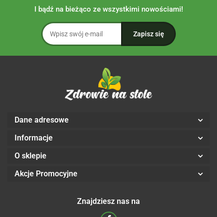
I bądź na bieżąco ze wszystkimi nowościami!
Dane adresowe
Informacje
O sklepie
Akcje Promocyjne
Znajdziesz nas na