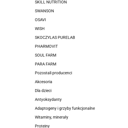
SKILL NUTRITION
SWANSON
OSAVI
WISH
SKOCZYLAS PURELAB
PHARMOVIT
SOUL FARM
PARA FARM
Pozostali producenci
Akcesoria
Dla dzieci
Antyoksydanty
Adaptogeny i grzyby funkcjonalne
Witaminy, minerały
Proteiny