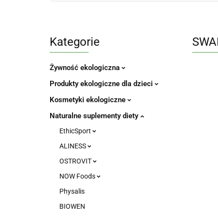
Kategorie
SWA
Żywność ekologiczna
Produkty ekologiczne dla dzieci
Kosmetyki ekologiczne
Naturalne suplementy diety
EthicSport
ALINESS
OSTROVIT
NOW Foods
Physalis
BIOWEN