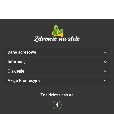
Dane adresowe
Informacje
O sklepie
Akcje Promocyjne
Znajdziesz nas na