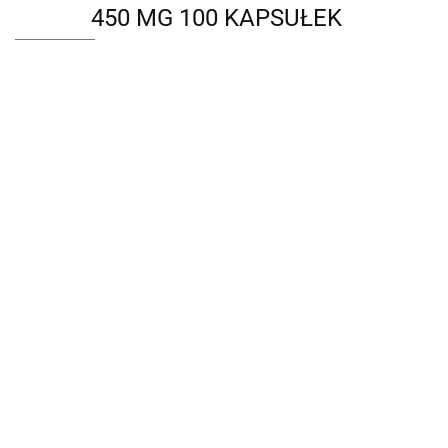
450 MG 100 KAPSUŁEK