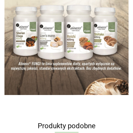
Produkty podobne