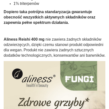
1% triterpenów
Dopiero taka potrójna standaryzacja gwarantuje
obecność wszystkich aktywnych składników oraz
zapewnia pełne spektrum działania.
Aliness Reishi 400 mg
nie zawiera żadnych składników
odzwierzęcych, dzięki czemu stanowi produkt odpowiedni
dla wegan. Produkt nie zawiera żadnych sztucznych
dodatków technologicznych, konserwantów ani barwników.