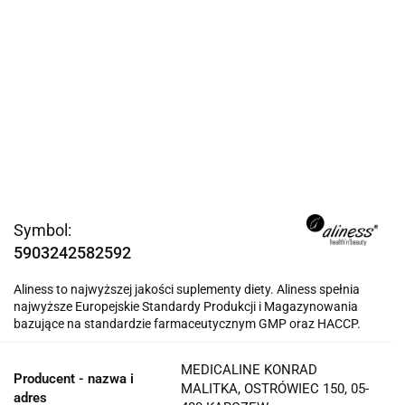
Symbol:
5903242582592
Aliness to najwyższej jakości suplementy diety. Aliness spełnia
najwyższe Europejskie Standardy Produkcji i Magazynowania
bazujące na standardzie farmaceutycznym GMP oraz HACCP.
MEDICALINE KONRAD
Producent - nazwa i
MALITKA, OSTRÓWIEC 150, 05-
adres