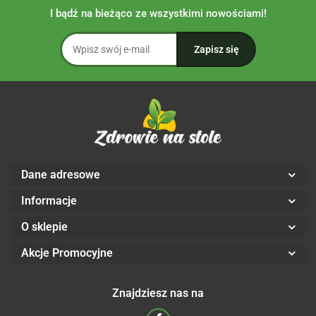
I bądź na bieżąco ze wszystkimi nowościami!
Dane adresowe
Informacje
O sklepie
Akcje Promocyjne
Znajdziesz nas na