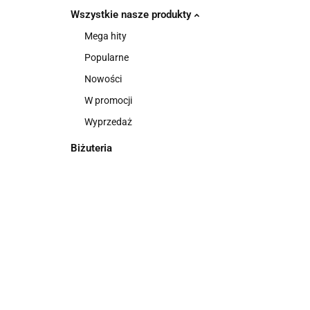
Wszystkie nasze produkty
Mega hity
Popularne
Nowości
W promocji
Wyprzedaż
Biżuteria