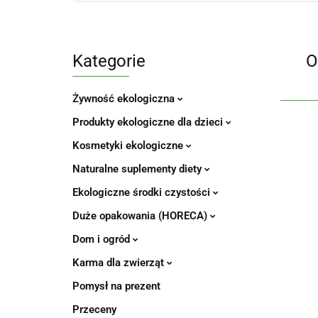
Kategorie
O
Żywność ekologiczna
Produkty ekologiczne dla dzieci
Kosmetyki ekologiczne
Naturalne suplementy diety
Ekologiczne środki czystości
Duże opakowania (HORECA)
Dom i ogród
Karma dla zwierząt
Pomysł na prezent
Przeceny