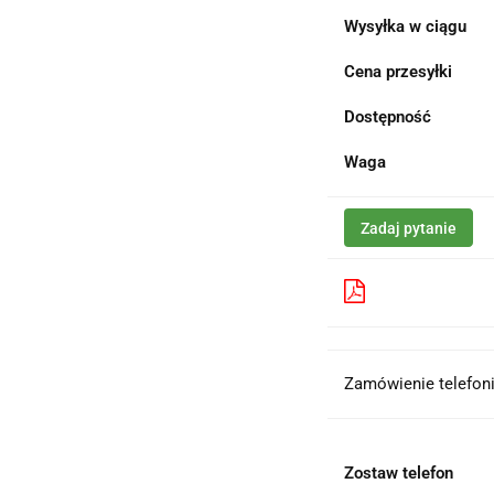
Wysyłka w ciągu
Cena przesyłki
Dostępność
Waga
Zadaj pytanie
Pobierz produk
Zamówienie telefoni
Zostaw telefon