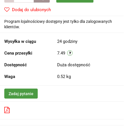
Dodaj do ulubionych
Program lojalnościowy dostępny jest tylko dla zalogowanych
klientów.
Wysyłka w ciągu
24 godziny
Cena przesyłki
7.49
Dostępność
Duża dostępność
Waga
0.52 kg
Zadaj pytanie
Pobierz produkt do PDF