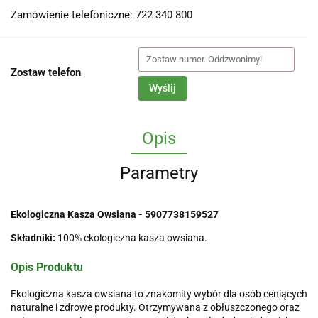
Zamówienie telefoniczne: 722 340 800
Zostaw telefon
Wyślij
Opis
Parametry
Ekologiczna Kasza Owsiana - 5907738159527
Składniki:
100% ekologiczna kasza owsiana.
Opis Produktu
Ekologiczna kasza owsiana to znakomity wybór dla osób ceniących
naturalne i zdrowe produkty. Otrzymywana z obłuszczonego oraz