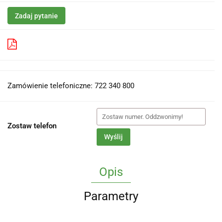
Zadaj pytanie
Pobierz produkt do PDF
Zamówienie telefoniczne: 722 340 800
Zostaw telefon
Wyślij
Opis
Parametry