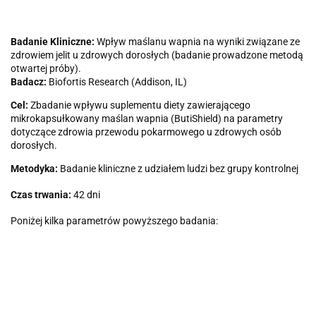
Badanie Kliniczne:
Wpływ maślanu wapnia na wyniki związane ze
zdrowiem jelit u zdrowych dorosłych (badanie prowadzone metodą
otwartej próby).
Badacz:
Biofortis Research (Addison, IL)
Cel:
Zbadanie wpływu suplementu diety zawierającego
mikrokapsułkowany maślan wapnia (ButiShield) na parametry
dotyczące zdrowia przewodu pokarmowego u zdrowych osób
dorosłych.
Metodyka:
Badanie kliniczne z udziałem ludzi bez grupy kontrolnej
Czas trwania:
42 dni
Poniżej kilka parametrów powyższego badania: