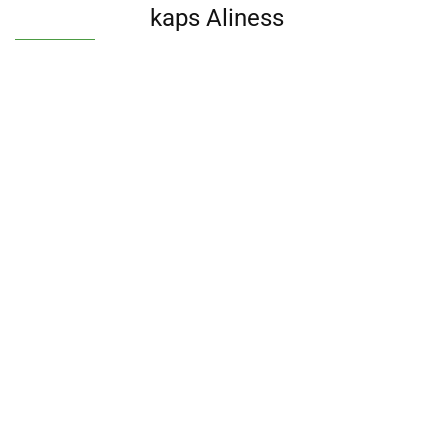
kaps Aliness