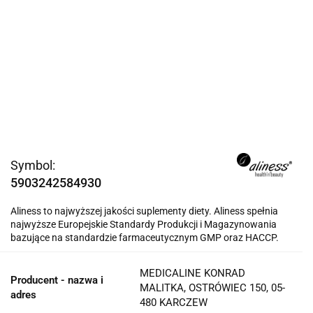
Symbol:
5903242584930
Aliness to najwyższej jakości suplementy diety. Aliness spełnia
najwyższe Europejskie Standardy Produkcji i Magazynowania
bazujące na standardzie farmaceutycznym GMP oraz HACCP.
MEDICALINE KONRAD
Producent - nazwa i
MALITKA, OSTRÓWIEC 150, 05-
adres
480 KARCZEW