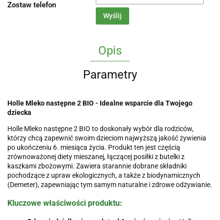
Zostaw telefon
Wyślij
Opis
Parametry
Holle Mleko następne 2 BIO - Idealne wsparcie dla Twojego
dziecka
Holle Mleko następne 2 BIO to doskonały wybór dla rodziców,
którzy chcą zapewnić swoim dzieciom najwyższą jakość żywienia
po ukończeniu 6. miesiąca życia. Produkt ten jest częścią
zrównoważonej diety mieszanej, łączącej posiłki z butelki z
kaszkami zbożowymi. Zawiera starannie dobrane składniki
pochodzące z upraw ekologicznych, a także z biodynamicznych
(Demeter), zapewniając tym samym naturalne i zdrowe odżywianie.
Kluczowe właściwości produktu: