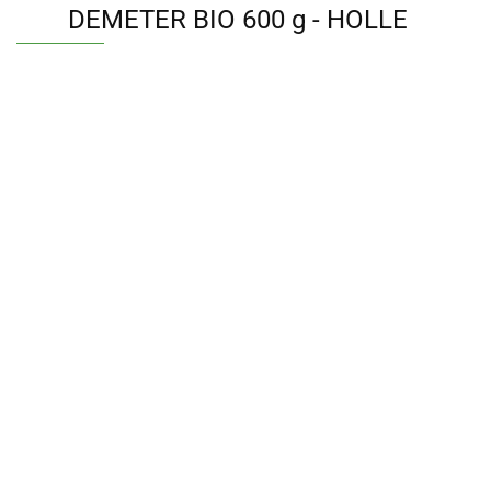
DEMETER BIO 600 g - HOLLE