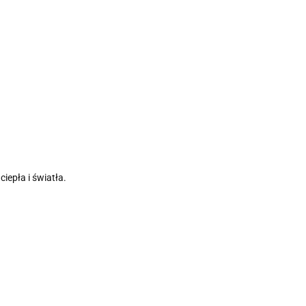
iepła i światła.