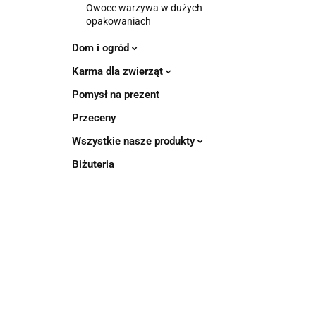
Owoce warzywa w dużych
opakowaniach
Dom i ogród
Karma dla zwierząt
Pomysł na prezent
Przeceny
Wszystkie nasze produkty
Biżuteria