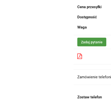
Cena przesyłki
Dostępność
Waga
Zadaj pytanie
Pobierz produk
Zamówienie telefoni
Zostaw telefon