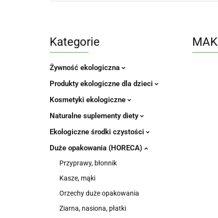
Kategorie
MAKA
Żywność ekologiczna
Produkty ekologiczne dla dzieci
Kosmetyki ekologiczne
Naturalne suplementy diety
Ekologiczne środki czystości
Duże opakowania (HORECA)
Przyprawy, błonnik
Kasze, mąki
Orzechy duże opakowania
Ziarna, nasiona, płatki