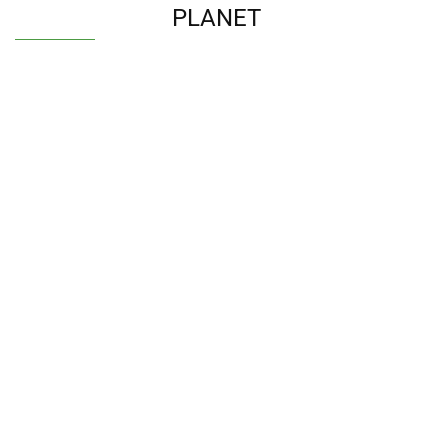
PLANET