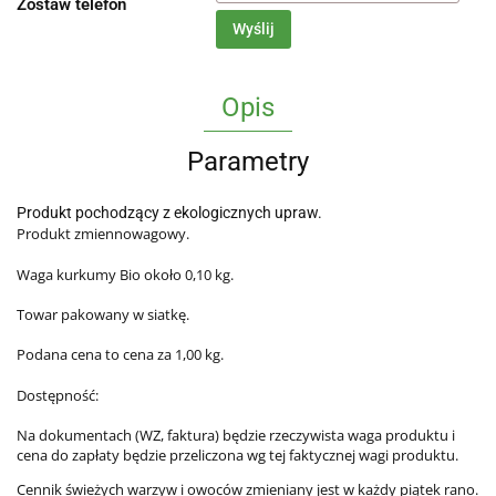
Zostaw telefon
Wyślij
Opis
Parametry
Produkt pochodzący z ekologicznych upraw.
Produkt zmiennowagowy.
Waga kurkumy Bio około 0,10 kg.
Towar pakowany w siatkę.
Podana cena to cena za 1,00 kg.
Dostępność:
Na dokumentach (WZ, faktura) będzie rzeczywista waga produktu i
cena do zapłaty będzie przeliczona wg tej faktycznej wagi produktu.
Cennik świeżych warzyw i owoców zmieniany jest w każdy piątek rano.