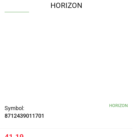
HORIZON
HORIZON
Symbol:
8712439011701