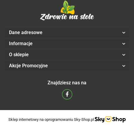
Dane adresowe
Informacje
O sklepie
Akcje Promocyjne
Znajdziesz nas na
Sklep internetowy na oprogramowaniu Sky-Shop.pl