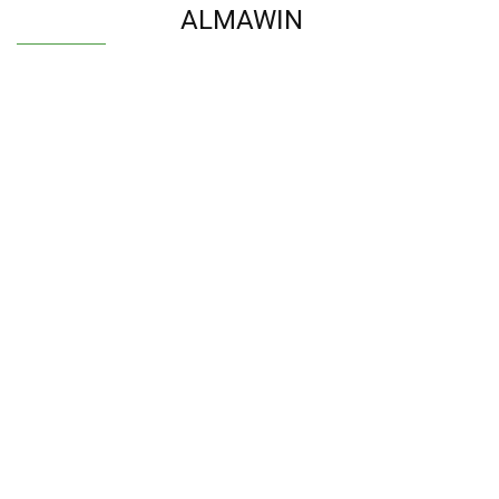
ALMAWIN