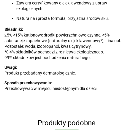
Zawiera certyfikowany olejek lawendowy z upraw
ekologicznych.
Naturalna i prosta formuła, przyjazna środowisku.
Składniki:
≥5% <15% kationowe środki powierzchniowo czynne, <5%
substancje zapachowe (naturalny olejek lawendowy*), Linalool.
Pozostałe: woda, izopropanol, kwas cytrynowy.
*0,4% składników pochodzi z rolnictwa ekologicznego.
99% składników jest pochodzenia naturalnego.
Uwagi:
Produkt przebadany dermatologicznie.
Sposób przechowywania:
Przechowywać w miejscu niedostępnym dla dzieci.
Produkty podobne