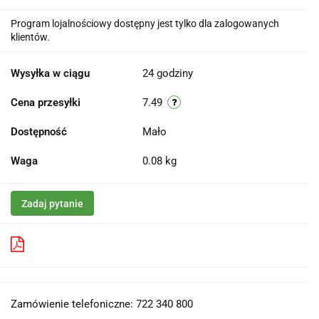
Program lojalnościowy dostępny jest tylko dla zalogowanych
klientów.
Wysyłka w ciągu
24 godziny
Cena przesyłki
7.49
Dostępność
Mało
Waga
0.08 kg
Zadaj pytanie
Pobierz produkt do PDF
Zamówienie telefoniczne: 722 340 800