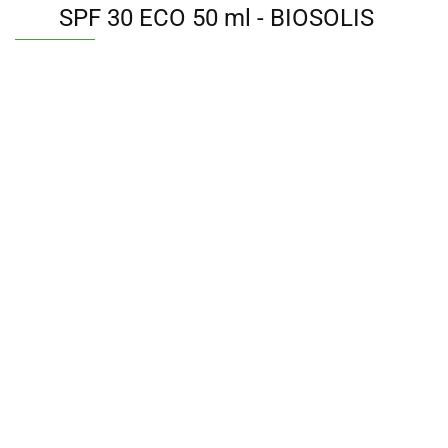
SPF 30 ECO 50 ml - BIOSOLIS