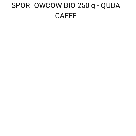
SPORTOWCÓW BIO 250 g - QUBA
CAFFE