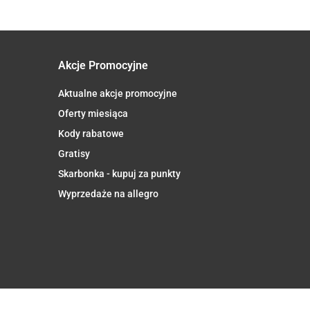
Akcje Promocyjne
Aktualne akcje promocyjne
Oferty miesiąca
Kody rabatowe
Gratisy
Skarbonka - kupuj za punkty
Wyprzedaże na allegro