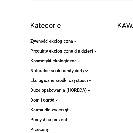
Kategorie
KAWA
Żywność ekologiczna
Produkty ekologiczne dla dzieci
Kosmetyki ekologiczne
Naturalne suplementy diety
Ekologiczne środki czystości
Duże opakowania (HORECA)
Dom i ogród
Karma dla zwierząt
Pomysł na prezent
Przeceny