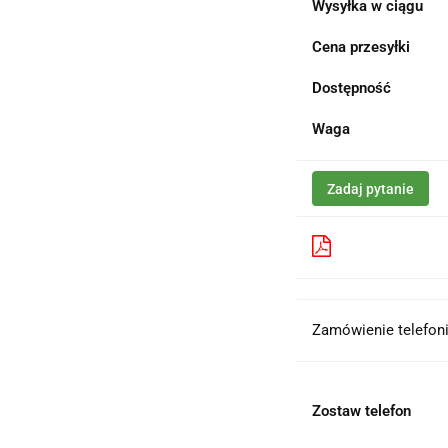
Wysyłka w ciągu
Cena przesyłki
Dostępność
Waga
Zadaj pytanie
Pobierz produk
Zamówienie telefoni
Zostaw telefon