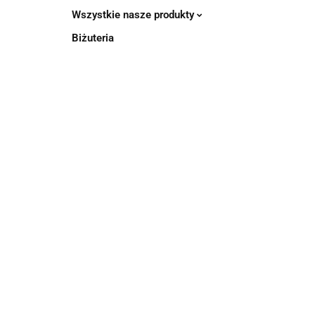
Wszystkie nasze produkty
Biżuteria