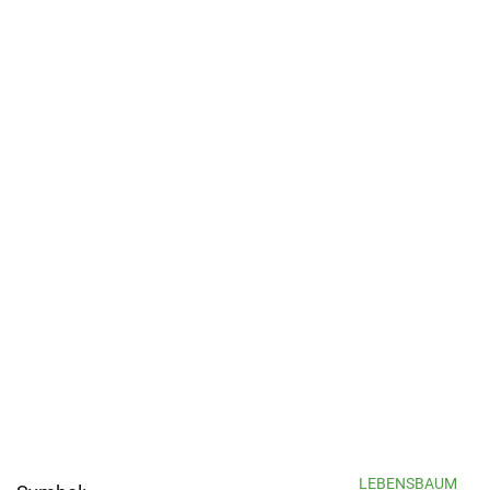
LEBENSBAUM