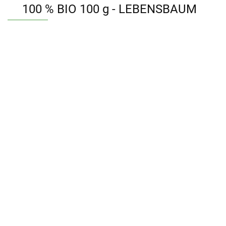
100 % BIO 100 g - LEBENSBAUM