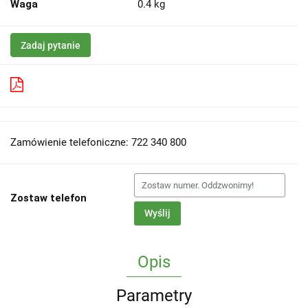
Waga
0.4 kg
Zadaj pytanie
Pobierz produkt do PDF
Zamówienie telefoniczne: 722 340 800
Zostaw telefon
Wyślij
Opis
Parametry