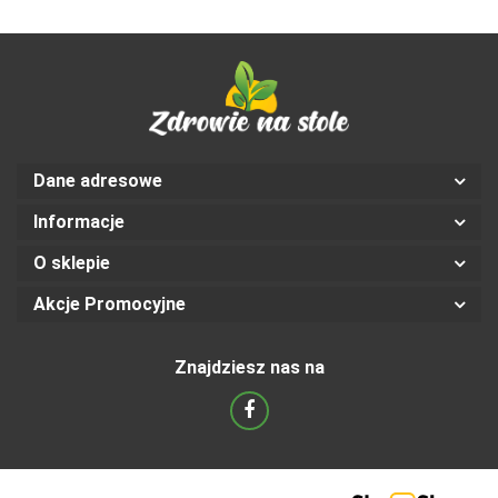
Dane adresowe
Informacje
O sklepie
Akcje Promocyjne
Znajdziesz nas na